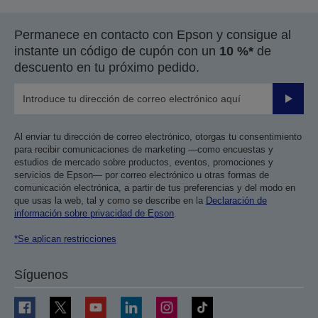
Permanece en contacto con Epson y consigue al
instante un código de cupón con un
10 %*
de
descuento en tu próximo pedido.
Enviar
Al enviar tu dirección de correo electrónico, otorgas tu consentimiento
para recibir comunicaciones de marketing —como encuestas y
estudios de mercado sobre productos, eventos, promociones y
servicios de Epson— por correo electrónico u otras formas de
comunicación electrónica, a partir de tus preferencias y del modo en
que usas la web, tal y como se describe en la
Declaración de
información sobre privacidad de Epson
.
*Se aplican restricciones
Síguenos