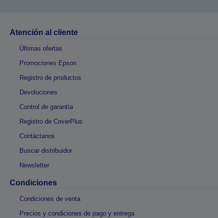
Atención al cliente
Últimas ofertas
Promociones Epson
Registro de productos
Devoluciones
Control de garantía
Registro de CoverPlus
Contáctanos
Buscar distribuidor
Newsletter
Condiciones
Condiciones de venta
Precios y condiciones de pago y entrega