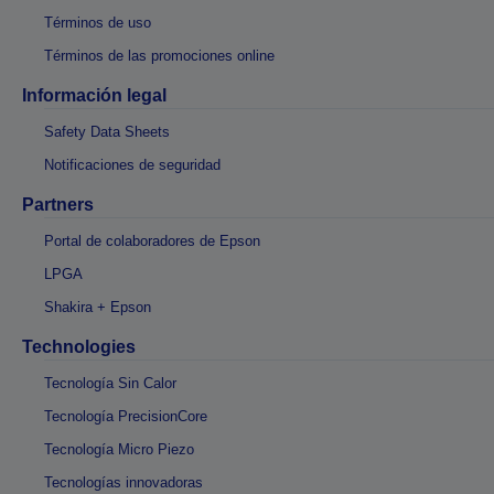
Términos de uso
Términos de las promociones online
Información legal
Safety Data Sheets
Notificaciones de seguridad
Partners
Portal de colaboradores de Epson
LPGA
Shakira + Epson
Technologies
Tecnología Sin Calor
Tecnología PrecisionCore
Tecnología Micro Piezo
Tecnologías innovadoras