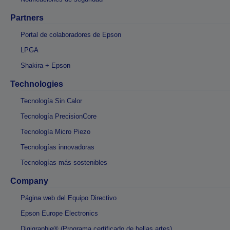
Partners
Portal de colaboradores de Epson
LPGA
Shakira + Epson
Technologies
Tecnología Sin Calor
Tecnología PrecisionCore
Tecnología Micro Piezo
Tecnologías innovadoras
Tecnologías más sostenibles
Company
Página web del Equipo Directivo
Epson Europe Electronics
Digigraphie® (Programa certificado de bellas artes)