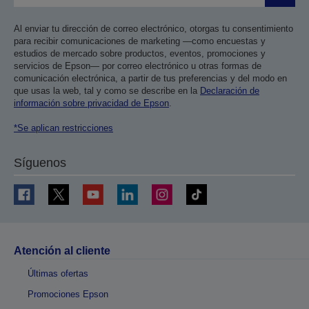
Al enviar tu dirección de correo electrónico, otorgas tu consentimiento
para recibir comunicaciones de marketing —como encuestas y
estudios de mercado sobre productos, eventos, promociones y
servicios de Epson— por correo electrónico u otras formas de
comunicación electrónica, a partir de tus preferencias y del modo en
que usas la web, tal y como se describe en la
Declaración de
información sobre privacidad de Epson
.
*Se aplican restricciones
Síguenos
Atención al cliente
Últimas ofertas
Promociones Epson