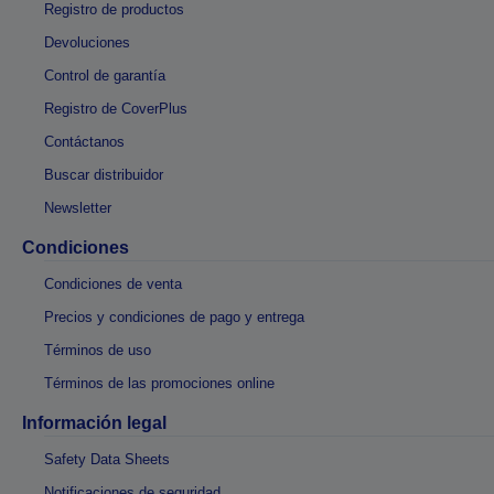
Registro de productos
Devoluciones
Control de garantía
Registro de CoverPlus
Contáctanos
Buscar distribuidor
Newsletter
Condiciones
Condiciones de venta
Precios y condiciones de pago y entrega
Términos de uso
Términos de las promociones online
Información legal
Safety Data Sheets
Notificaciones de seguridad