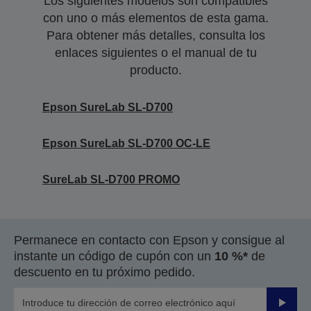
Los siguientes modelos son compatibles
con uno o más elementos de esta gama.
Para obtener más detalles, consulta los
enlaces siguientes o el manual de tu
producto.
Epson SureLab SL-D700
Epson SureLab SL-D700 OC-LE
SureLab SL-D700 PROMO
Permanece en contacto con Epson y consigue al
instante un código de cupón con un
10 %*
de
descuento en tu próximo pedido.
Enviar