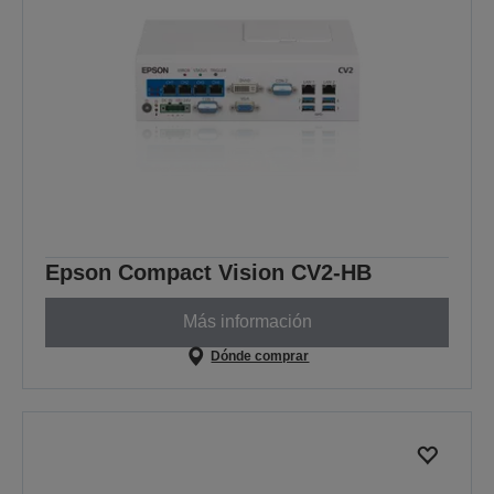
Epson Compact Vision CV2-HB
Más información
Dónde comprar