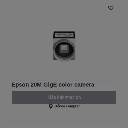
Epson 20M GigE color camera
Más información
Dónde comprar