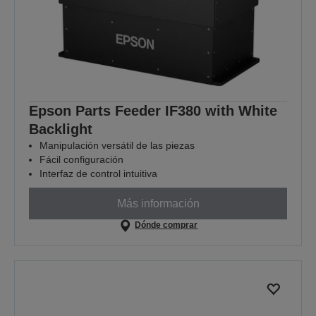
Epson Parts Feeder IF380 with White
Backlight
Manipulación versátil de las piezas
Fácil configuración
Interfaz de control intuitiva
Más información
Dónde comprar