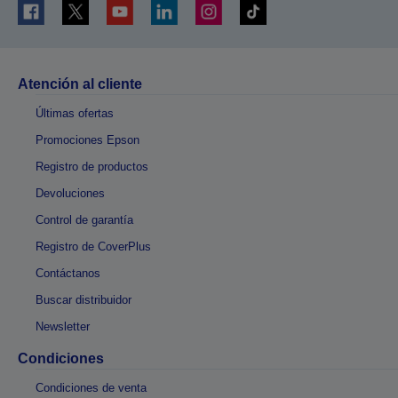
Atención al cliente
Últimas ofertas
Promociones Epson
Registro de productos
Devoluciones
Control de garantía
Registro de CoverPlus
Contáctanos
Buscar distribuidor
Newsletter
Condiciones
Condiciones de venta