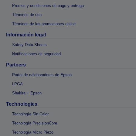
Precios y condiciones de pago y entrega
Términos de uso
Términos de las promociones online
Información legal
Safety Data Sheets
Notificaciones de seguridad
Partners
Portal de colaboradores de Epson
LPGA
Shakira + Epson
Technologies
Tecnología Sin Calor
Tecnología PrecisionCore
Tecnología Micro Piezo