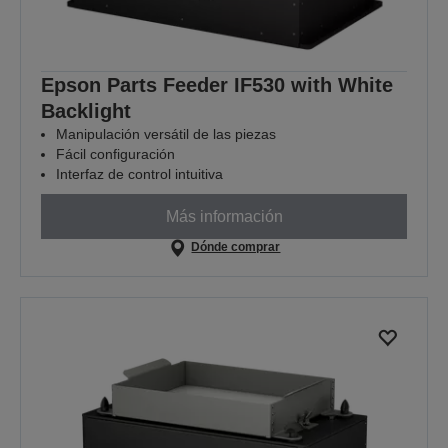
Epson Parts Feeder IF530 with White
Backlight
Manipulación versátil de las piezas
Fácil configuración
Interfaz de control intuitiva
Más información
Dónde comprar