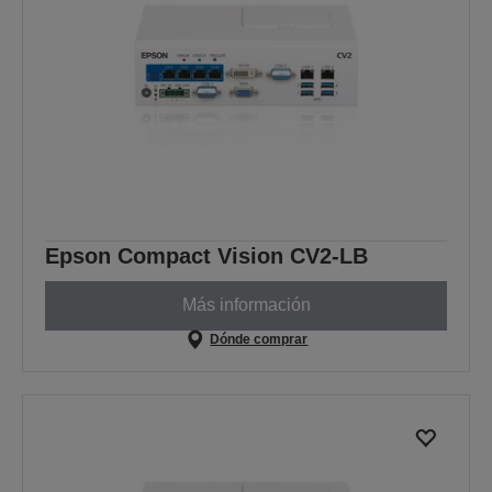
Epson Compact Vision CV2-LB
Más información
Dónde comprar