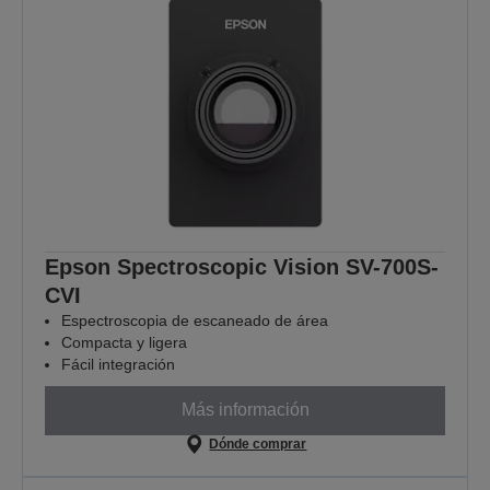
Epson Spectroscopic Vision SV-700S-
CVI
Espectroscopia de escaneado de área
Compacta y ligera
Fácil integración
Más información
Dónde comprar