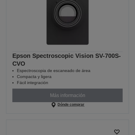
Epson Spectroscopic Vision SV-700S-
CVO
Espectroscopia de escaneado de área
Compacta y ligera
Fácil integración
Más información
Dónde comprar