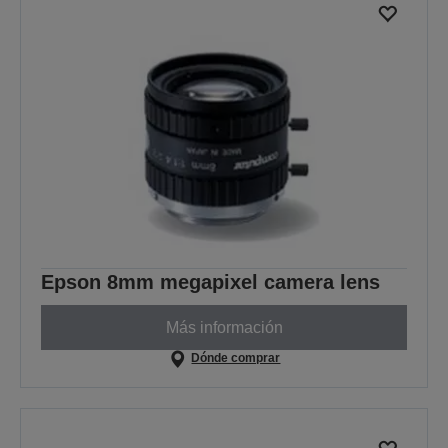
Epson 8mm megapixel camera lens
Más información
Dónde comprar