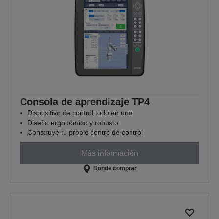
Consola de aprendizaje TP4
Dispositivo de control todo en uno
Diseño ergonómico y robusto
Construye tu propio centro de control
Más información
Dónde comprar