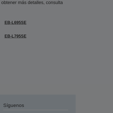
obtener más detalles, consulta
EB-L695SE
EB-L795SE
Síguenos