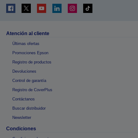
Atención al cliente
Últimas ofertas
Promociones Epson
Registro de productos
Devoluciones
Control de garantía
Registro de CoverPlus
Contáctanos
Buscar distribuidor
Newsletter
Condiciones