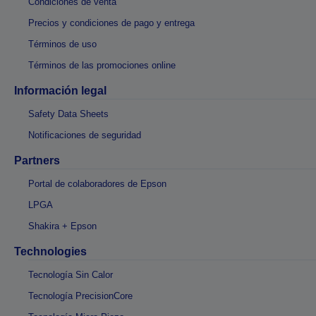
Condiciones de venta
Precios y condiciones de pago y entrega
Términos de uso
Términos de las promociones online
Información legal
Safety Data Sheets
Notificaciones de seguridad
Partners
Portal de colaboradores de Epson
LPGA
Shakira + Epson
Technologies
Tecnología Sin Calor
Tecnología PrecisionCore