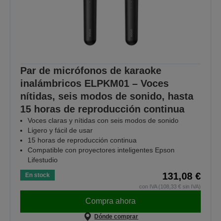
Par de micrófonos de karaoke
inalámbricos ELPKM01 – Voces
nítidas, seis modos de sonido, hasta
15 horas de reproducción continua
Voces claras y nítidas con seis modos de sonido
Ligero y fácil de usar
15 horas de reproducción continua
Compatible con proyectores inteligentes Epson
Lifestudio
131,08 €
En stock
con IVA (108,33 € sin IVA)
Compra ahora
Dónde comprar