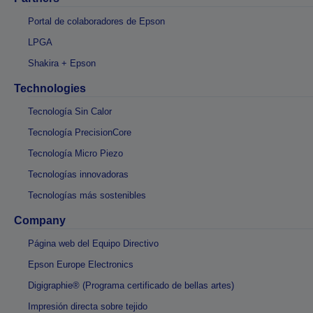
Portal de colaboradores de Epson
LPGA
Shakira + Epson
Technologies
Tecnología Sin Calor
Tecnología PrecisionCore
Tecnología Micro Piezo
Tecnologías innovadoras
Tecnologías más sostenibles
Company
Página web del Equipo Directivo
Epson Europe Electronics
Digigraphie® (Programa certificado de bellas artes)
Impresión directa sobre tejido