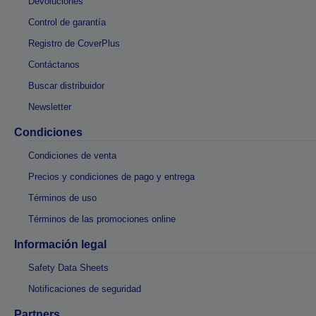
Devoluciones
Control de garantía
Registro de CoverPlus
Contáctanos
Buscar distribuidor
Newsletter
Condiciones
Condiciones de venta
Precios y condiciones de pago y entrega
Términos de uso
Términos de las promociones online
Información legal
Safety Data Sheets
Notificaciones de seguridad
Partners