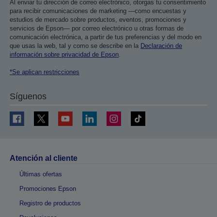
Al enviar tu dirección de correo electrónico, otorgas tu consentimiento
para recibir comunicaciones de marketing —como encuestas y
estudios de mercado sobre productos, eventos, promociones y
servicios de Epson— por correo electrónico u otras formas de
comunicación electrónica, a partir de tus preferencias y del modo en
que usas la web, tal y como se describe en la
Declaración de
información sobre privacidad de Epson
.
*Se aplican restricciones
Síguenos
Atención al cliente
Últimas ofertas
Promociones Epson
Registro de productos