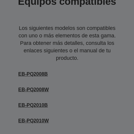
Equipos compatibles
Los siguientes modelos son compatibles
con uno o más elementos de esta gama.
Para obtener más detalles, consulta los
enlaces siguientes o el manual de tu
producto.
EB-PQ2008B
EB-PQ2008W
EB-PQ2010B
EB-PQ2010W