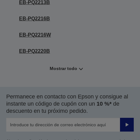
EB-PQ2213B
EB-PQ2216B
EB-PQ2216W
EB-PQ2220B
Mostrar todo
Permanece en contacto con Epson y consigue al
instante un código de cupón con un
10 %*
de
descuento en tu próximo pedido.
Enviar