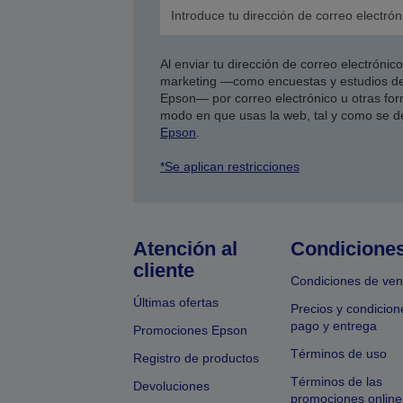
Al enviar tu dirección de correo electróni
marketing —como encuestas y estudios de
Epson— por correo electrónico u otras form
modo en que usas la web, tal y como se d
Epson
.
*Se aplican restricciones
Atención al
Condicione
cliente
Condiciones de ven
Últimas ofertas
Precios y condicion
pago y entrega
Promociones Epson
Términos de uso
Registro de productos
Términos de las
Devoluciones
promociones online