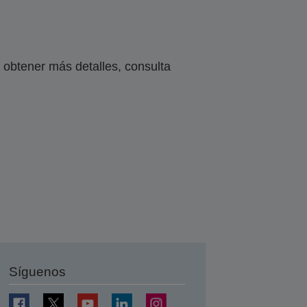
obtener más detalles, consulta
Síguenos