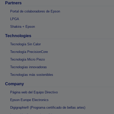
Partners
Portal de colaboradores de Epson
LPGA
Shakira + Epson
Technologies
Tecnología Sin Calor
Tecnología PrecisionCore
Tecnología Micro Piezo
Tecnologías innovadoras
Tecnologías más sostenibles
Company
Página web del Equipo Directivo
Epson Europe Electronics
Digigraphie® (Programa certificado de bellas artes)