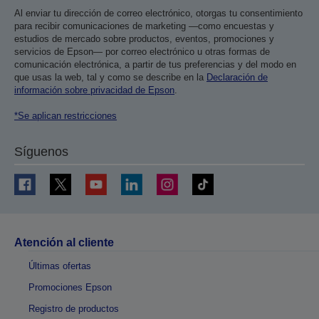
Al enviar tu dirección de correo electrónico, otorgas tu consentimiento
para recibir comunicaciones de marketing —como encuestas y
estudios de mercado sobre productos, eventos, promociones y
servicios de Epson— por correo electrónico u otras formas de
comunicación electrónica, a partir de tus preferencias y del modo en
que usas la web, tal y como se describe en la
Declaración de
información sobre privacidad de Epson
.
*Se aplican restricciones
Síguenos
Atención al cliente
Últimas ofertas
Promociones Epson
Registro de productos