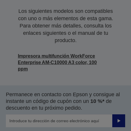
Los siguientes modelos son compatibles
con uno o más elementos de esta gama.
Para obtener más detalles, consulta los
enlaces siguientes o el manual de tu
producto.
Impresora multifunción WorkForce
Enterprise AM-C10000 A3 color, 100
ppm
Permanece en contacto con Epson y consigue al
instante un código de cupón con un
10 %*
de
descuento en tu próximo pedido.
Enviar