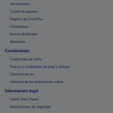
Devoluciones
Control de garantía
Registro de CoverPlus
Contáctanos
Buscar distribuidor
Newsletter
Condiciones
Condiciones de venta
Precios y condiciones de pago y entrega
Términos de uso
Términos de las promociones online
Información legal
Safety Data Sheets
Notificaciones de seguridad