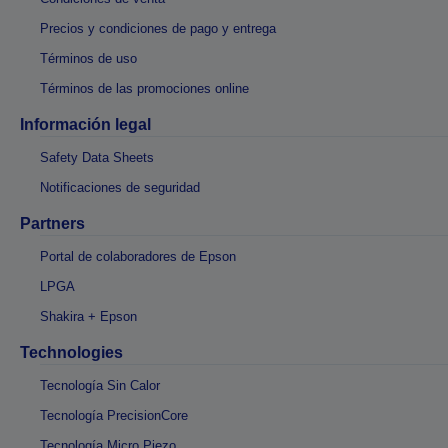
Precios y condiciones de pago y entrega
Términos de uso
Términos de las promociones online
Información legal
Safety Data Sheets
Notificaciones de seguridad
Partners
Portal de colaboradores de Epson
LPGA
Shakira + Epson
Technologies
Tecnología Sin Calor
Tecnología PrecisionCore
Tecnología Micro Piezo