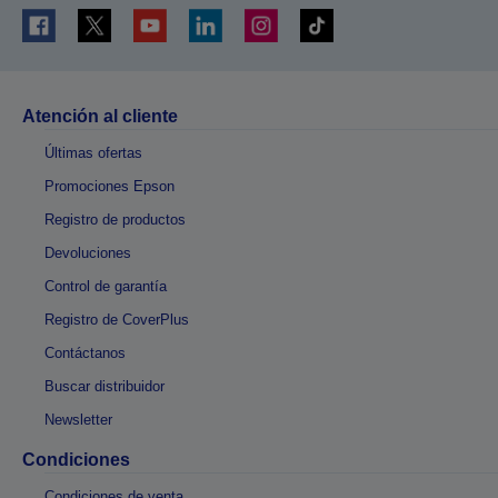
Atención al cliente
Últimas ofertas
Promociones Epson
Registro de productos
Devoluciones
Control de garantía
Registro de CoverPlus
Contáctanos
Buscar distribuidor
Newsletter
Condiciones
Condiciones de venta