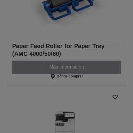
Paper Feed Roller for Paper Tray
(AMC 4000/50/60)
Más información
Dónde comprar