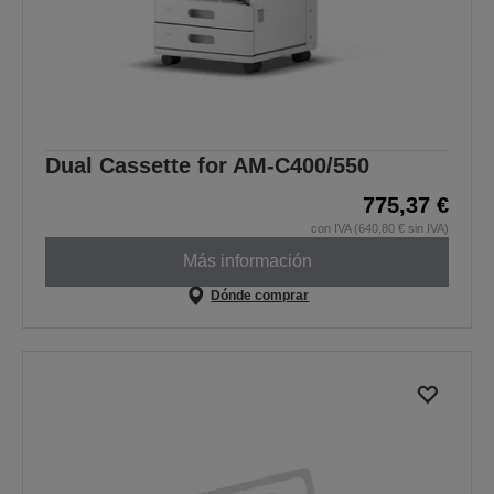
Dual Cassette for AM-C400/550
775,37 €
con IVA (640,80 € sin IVA)
Más información
Dónde comprar