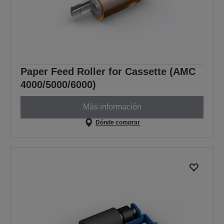
Paper Feed Roller for Cassette (AMC
4000/5000/6000)
Más información
Dónde comprar