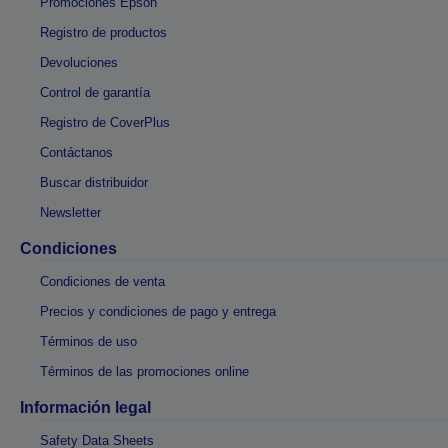
Promociones Epson
Registro de productos
Devoluciones
Control de garantía
Registro de CoverPlus
Contáctanos
Buscar distribuidor
Newsletter
Condiciones
Condiciones de venta
Precios y condiciones de pago y entrega
Términos de uso
Términos de las promociones online
Información legal
Safety Data Sheets