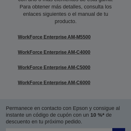
Para obtener más detalles, consulta los
enlaces siguientes o el manual de tu
producto.
WorkForce Enterprise AM-M5500
WorkForce Enterprise AM-C4000
WorkForce Enterprise AM-C5000
WorkForce Enterprise AM-C6000
Permanece en contacto con Epson y consigue al
instante un código de cupón con un
10 %*
de
descuento en tu próximo pedido.