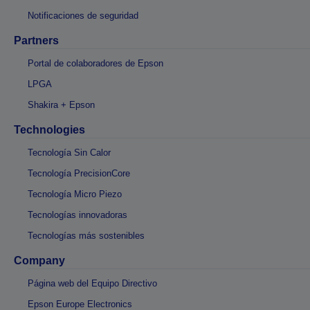
Notificaciones de seguridad
Partners
Portal de colaboradores de Epson
LPGA
Shakira + Epson
Technologies
Tecnología Sin Calor
Tecnología PrecisionCore
Tecnología Micro Piezo
Tecnologías innovadoras
Tecnologías más sostenibles
Company
Página web del Equipo Directivo
Epson Europe Electronics