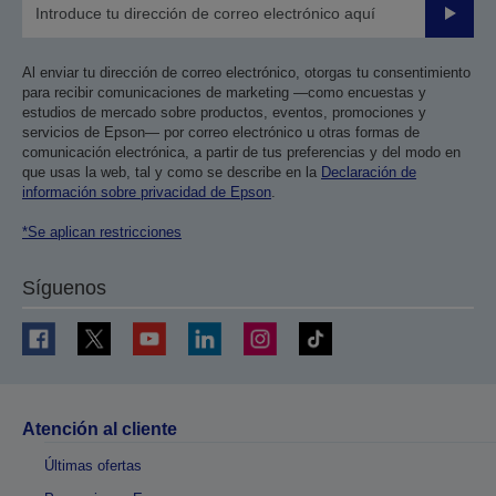
Enviar
Al enviar tu dirección de correo electrónico, otorgas tu consentimiento
para recibir comunicaciones de marketing —como encuestas y
estudios de mercado sobre productos, eventos, promociones y
servicios de Epson— por correo electrónico u otras formas de
comunicación electrónica, a partir de tus preferencias y del modo en
que usas la web, tal y como se describe en la
Declaración de
información sobre privacidad de Epson
.
*Se aplican restricciones
Síguenos
Atención al cliente
Últimas ofertas