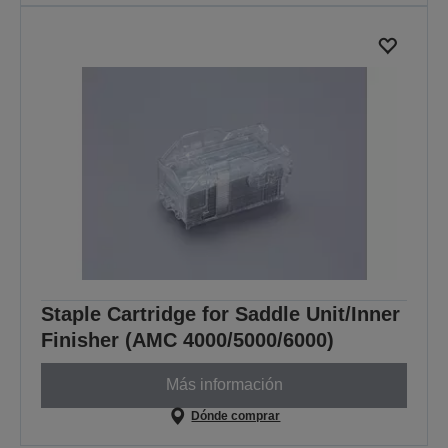
Staple Cartridge for Saddle Unit/Inner
Finisher (AMC 4000/5000/6000)
Más información
Dónde comprar