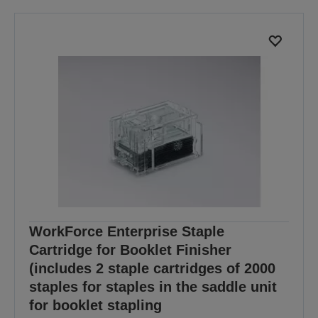
WorkForce Enterprise Staple
Cartridge for Booklet Finisher
(includes 2 staple cartridges of 2000
staples for staples in the saddle unit
for booklet stapling