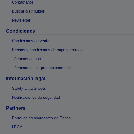
Contáctanos
Buscar distribuidor
Newsletter
Condiciones
Condiciones de venta
Precios y condiciones de pago y entrega
Términos de uso
Términos de las promociones online
Información legal
Safety Data Sheets
Notificaciones de seguridad
Partners
Portal de colaboradores de Epson
LPGA