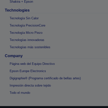
Shakira + Epson
Technologies
Tecnología Sin Calor
Tecnología PrecisionCore
Tecnología Micro Piezo
Tecnologías innovadoras
Tecnologías más sostenibles
Company
Página web del Equipo Directivo
Epson Europe Electronics
Digigraphie® (Programa certificado de bellas artes)
Impresión directa sobre tejido
Todo el mundo