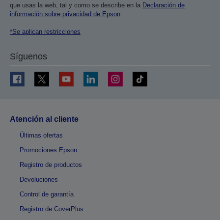
que usas la web, tal y como se describe en la
Declaración de
información sobre privacidad de Epson
.
*Se aplican restricciones
Síguenos
Atención al cliente
Últimas ofertas
Promociones Epson
Registro de productos
Devoluciones
Control de garantía
Registro de CoverPlus