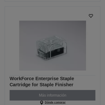
WorkForce Enterprise Staple
Cartridge for Staple Finisher
Más información
Dónde comprar