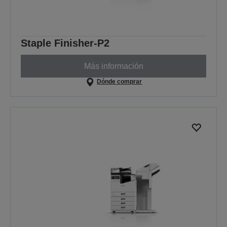
Staple Finisher-P2
Más información
Dónde comprar