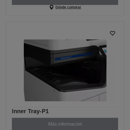
Dónde comprar
Inner Tray-P1
Más información