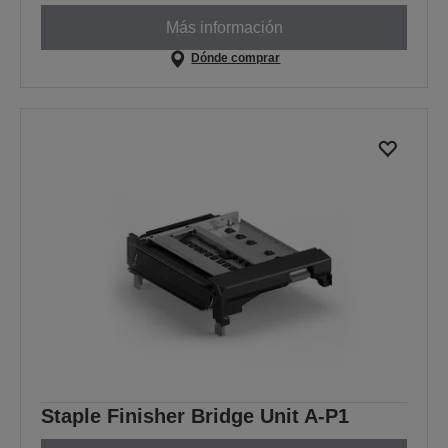
Más información
Dónde comprar
Staple Finisher Bridge Unit A-P1