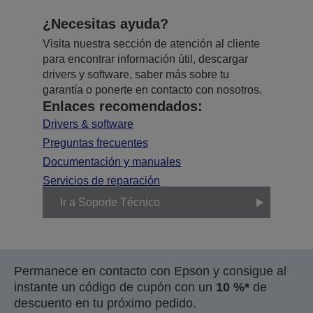
¿Necesitas ayuda?
Visita nuestra sección de atención al cliente
para encontrar información útil, descargar
drivers y software, saber más sobre tu
garantía o ponerte en contacto con nosotros.
Enlaces recomendados:
Drivers & software
Preguntas frecuentes
Documentación y manuales
Servicios de reparación
Ir a Soporte Técnico
Permanece en contacto con Epson y consigue al
instante un código de cupón con un
10 %*
de
descuento en tu próximo pedido.