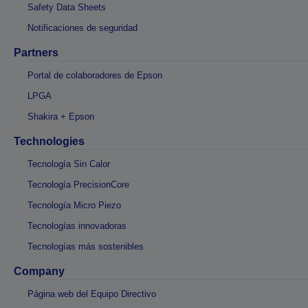
Safety Data Sheets
Notificaciones de seguridad
Partners
Portal de colaboradores de Epson
LPGA
Shakira + Epson
Technologies
Tecnología Sin Calor
Tecnología PrecisionCore
Tecnología Micro Piezo
Tecnologías innovadoras
Tecnologías más sostenibles
Company
Página web del Equipo Directivo