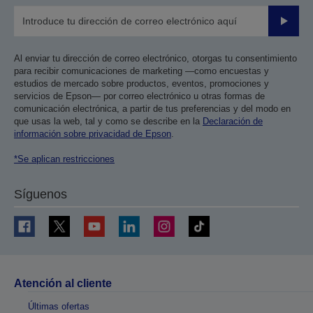
Enviar
Al enviar tu dirección de correo electrónico, otorgas tu consentimiento
para recibir comunicaciones de marketing —como encuestas y
estudios de mercado sobre productos, eventos, promociones y
servicios de Epson— por correo electrónico u otras formas de
comunicación electrónica, a partir de tus preferencias y del modo en
que usas la web, tal y como se describe en la
Declaración de
información sobre privacidad de Epson
.
*Se aplican restricciones
Síguenos
Atención al cliente
Últimas ofertas