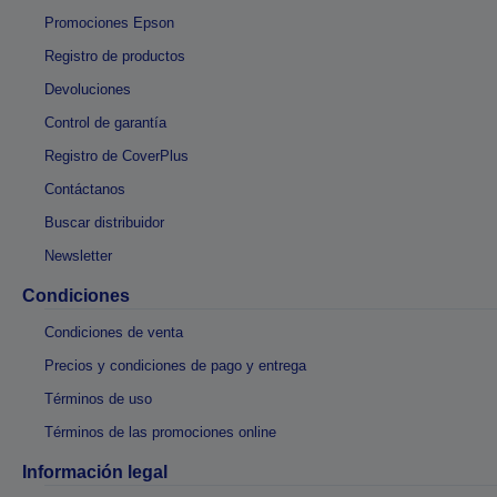
Promociones Epson
Registro de productos
Devoluciones
Control de garantía
Registro de CoverPlus
Contáctanos
Buscar distribuidor
Newsletter
Condiciones
Condiciones de venta
Precios y condiciones de pago y entrega
Términos de uso
Términos de las promociones online
Información legal