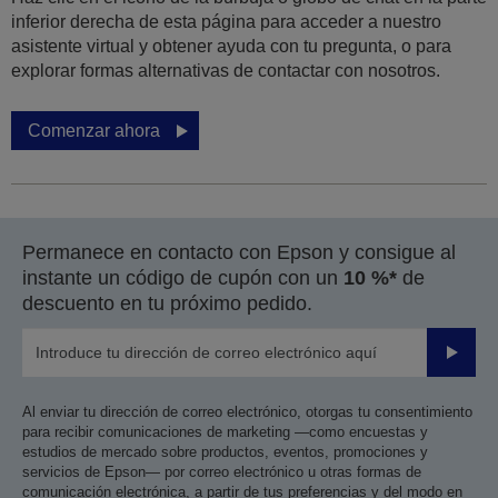
inferior derecha de esta página para acceder a nuestro
asistente virtual y obtener ayuda con tu pregunta, o para
explorar formas alternativas de contactar con nosotros.
Comenzar ahora
Permanece en contacto con Epson y consigue al
instante un código de cupón con un
10 %*
de
descuento en tu próximo pedido.
Enviar
Al enviar tu dirección de correo electrónico, otorgas tu consentimiento
para recibir comunicaciones de marketing —como encuestas y
estudios de mercado sobre productos, eventos, promociones y
servicios de Epson— por correo electrónico u otras formas de
comunicación electrónica, a partir de tus preferencias y del modo en