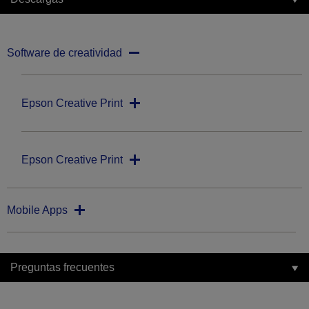
Software de creatividad
Epson Creative Print
Epson Creative Print
Mobile Apps
Preguntas frecuentes