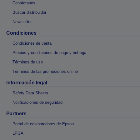
Contáctanos
Buscar distribuidor
Newsletter
Condiciones
Condiciones de venta
Precios y condiciones de pago y entrega
Términos de uso
Términos de las promociones online
Información legal
Safety Data Sheets
Notificaciones de seguridad
Partners
Portal de colaboradores de Epson
LPGA