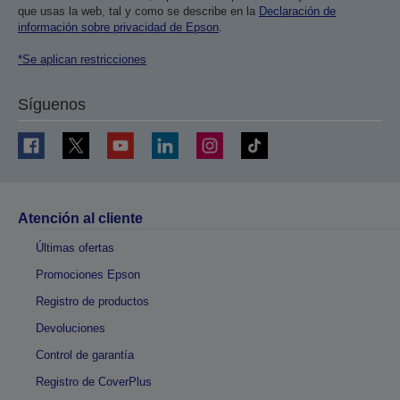
que usas la web, tal y como se describe en la
Declaración de
información sobre privacidad de Epson
.
*Se aplican restricciones
Síguenos
Atención al cliente
Últimas ofertas
Promociones Epson
Registro de productos
Devoluciones
Control de garantía
Registro de CoverPlus