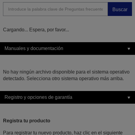
Buscar
Cargando... Espera, por favor...
Manuales y documentación
No hay ningún archivo disponible para el sistema operativo
detectado. Selecciona otro sistema operativo más arriba.
Registro y opciones de garantía
Registra tu producto
Para registrar tu nuevo producto, haz clic en el siguiente