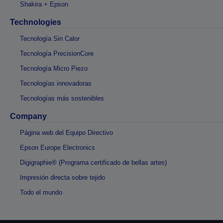
Shakira + Epson
Technologies
Tecnología Sin Calor
Tecnología PrecisionCore
Tecnología Micro Piezo
Tecnologías innovadoras
Tecnologías más sostenibles
Company
Página web del Equipo Directivo
Epson Europe Electronics
Digigraphie® (Programa certificado de bellas artes)
Impresión directa sobre tejido
Todo el mundo