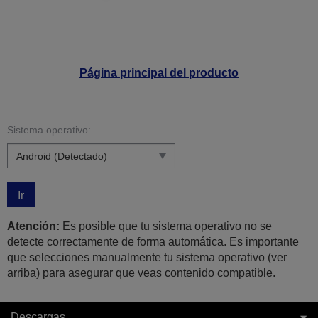
Página principal del producto
Sistema operativo:
Ir
Atención:
Es posible que tu sistema operativo no se
detecte correctamente de forma automática. Es importante
que selecciones manualmente tu sistema operativo (ver
arriba) para asegurar que veas contenido compatible.
Descargas