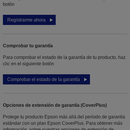
botón
Registrarme ahora
Comprobar tu garantía
Para comprobar el estado de la garantía de tu producto, haz
clic en el siguiente botón
Comprobar el estado de la garantía
Opciones de extensión de garantía (CoverPlus)
Protege tu producto Epson más allá del período de garantía
estándar con un plan Epson CoverPlus. Para obtener más
información, sobre nuestras opciones de extensión de