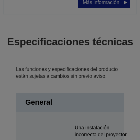
Más información
Especificaciones técnicas
Las funciones y especificaciones del producto
están sujetas a cambios sin previo aviso.
General
Una instalación
incorrecta del proyector