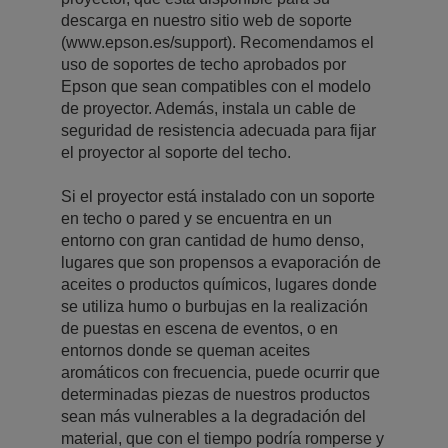
descarga en nuestro sitio web de soporte
(www.epson.es/support). Recomendamos el
uso de soportes de techo aprobados por
Epson que sean compatibles con el modelo
de proyector. Además, instala un cable de
seguridad de resistencia adecuada para fijar
el proyector al soporte del techo.
Si el proyector está instalado con un soporte
en techo o pared y se encuentra en un
entorno con gran cantidad de humo denso,
lugares que son propensos a evaporación de
aceites o productos químicos, lugares donde
se utiliza humo o burbujas en la realización
de puestas en escena de eventos, o en
entornos donde se queman aceites
aromáticos con frecuencia, puede ocurrir que
determinadas piezas de nuestros productos
sean más vulnerables a la degradación del
material, que con el tiempo podría romperse y