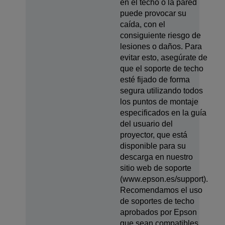
en el techo o la pared
puede provocar su
caída, con el
consiguiente riesgo de
lesiones o daños. Para
evitar esto, asegúrate de
que el soporte de techo
esté fijado de forma
segura utilizando todos
los puntos de montaje
especificados en la guía
del usuario del
proyector, que está
disponible para su
descarga en nuestro
sitio web de soporte
(www.epson.es/support).
Recomendamos el uso
de soportes de techo
aprobados por Epson
que sean compatibles