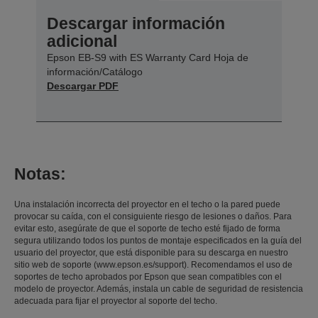
Descargar información
adicional
Epson EB-S9 with ES Warranty Card Hoja de
información/Catálogo
Descargar PDF
Notas:
Una instalación incorrecta del proyector en el techo o la pared puede
provocar su caída, con el consiguiente riesgo de lesiones o daños. Para
evitar esto, asegúrate de que el soporte de techo esté fijado de forma
segura utilizando todos los puntos de montaje especificados en la guía del
usuario del proyector, que está disponible para su descarga en nuestro
sitio web de soporte (www.epson.es/support). Recomendamos el uso de
soportes de techo aprobados por Epson que sean compatibles con el
modelo de proyector. Además, instala un cable de seguridad de resistencia
adecuada para fijar el proyector al soporte del techo.