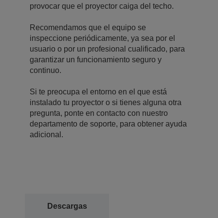
provocar que el proyector caiga del techo.
Recomendamos que el equipo se
inspeccione periódicamente, ya sea por el
usuario o por un profesional cualificado, para
garantizar un funcionamiento seguro y
continuo.
Si te preocupa el entorno en el que está
instalado tu proyector o si tienes alguna otra
pregunta, ponte en contacto con nuestro
departamento de soporte, para obtener ayuda
adicional.
Descargas