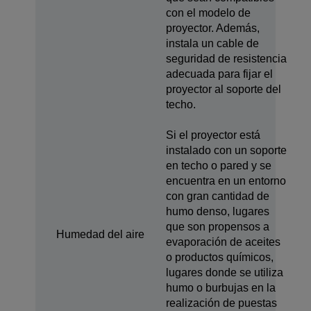
con el modelo de
proyector. Además,
instala un cable de
seguridad de resistencia
adecuada para fijar el
proyector al soporte del
techo.
Si el proyector está
instalado con un soporte
en techo o pared y se
encuentra en un entorno
con gran cantidad de
humo denso, lugares
que son propensos a
Humedad del aire
evaporación de aceites
o productos químicos,
lugares donde se utiliza
humo o burbujas en la
realización de puestas