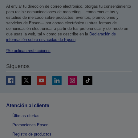
Al enviar tu dirección de correo electrónico, otorgas tu consentimiento
para recibir comunicaciones de marketing —como encuestas y
estudios de mercado sobre productos, eventos, promociones y
servicios de Epson— por correo electrónico u otras formas de
comunicación electrónica, a partir de tus preferencias y del modo en
que usas la web, tal y como se describe en la
Declaración de
información sobre privacidad de Epson
.
*Se aplican restricciones
Síguenos
Atención al cliente
Últimas ofertas
Promociones Epson
Registro de productos