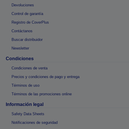
Devoluciones
Control de garantía
Registro de CoverPlus
Contáctanos
Buscar distribuidor
Newsletter
Condiciones
Condiciones de venta
Precios y condiciones de pago y entrega
Términos de uso
Términos de las promociones online
Información legal
Safety Data Sheets
Notificaciones de seguridad