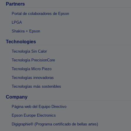
Partners
Portal de colaboradores de Epson
LPGA
Shakira + Epson
Technologies
Tecnología Sin Calor
Tecnología PrecisionCore
Tecnología Micro Piezo
Tecnologías innovadoras
Tecnologías más sostenibles
Company
Página web del Equipo Directivo
Epson Europe Electronics
Digigraphie® (Programa certificado de bellas artes)