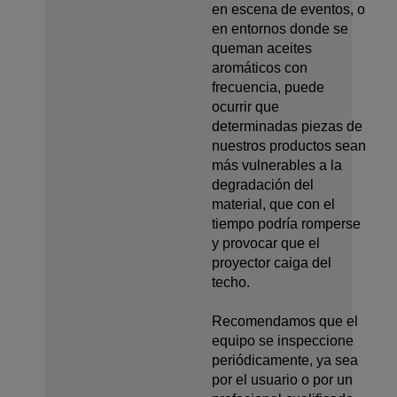
en escena de eventos, o
en entornos donde se
queman aceites
aromáticos con
frecuencia, puede
ocurrir que
determinadas piezas de
nuestros productos sean
más vulnerables a la
degradación del
material, que con el
tiempo podría romperse
y provocar que el
proyector caiga del
techo.
Recomendamos que el
equipo se inspeccione
periódicamente, ya sea
por el usuario o por un