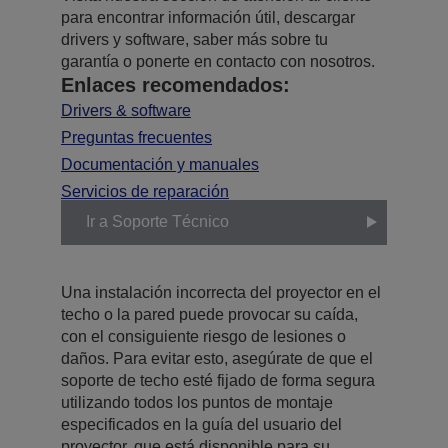
para encontrar información útil, descargar
drivers y software, saber más sobre tu
garantía o ponerte en contacto con nosotros.
Enlaces recomendados:
Drivers & software
Preguntas frecuentes
Documentación y manuales
Servicios de reparación
Ir a Soporte Técnico
Una instalación incorrecta del proyector en el
techo o la pared puede provocar su caída,
con el consiguiente riesgo de lesiones o
daños. Para evitar esto, asegúrate de que el
soporte de techo esté fijado de forma segura
utilizando todos los puntos de montaje
especificados en la guía del usuario del
proyector, que está disponible para su