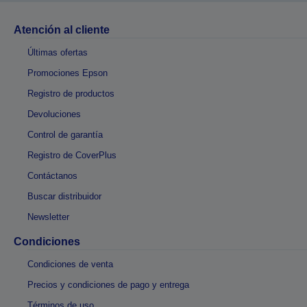
Atención al cliente
Últimas ofertas
Promociones Epson
Registro de productos
Devoluciones
Control de garantía
Registro de CoverPlus
Contáctanos
Buscar distribuidor
Newsletter
Condiciones
Condiciones de venta
Precios y condiciones de pago y entrega
Términos de uso