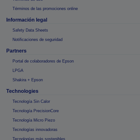
Términos de las promociones online
Información legal
Safety Data Sheets
Notificaciones de seguridad
Partners
Portal de colaboradores de Epson
LPGA
Shakira + Epson
Technologies
Tecnología Sin Calor
Tecnología PrecisionCore
Tecnología Micro Piezo
Tecnologías innovadoras
Tecnologías más sostenibles