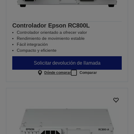
Controlador Epson RC800L
Controlador orientado a ofrecer valor
Rendimiento de movimiento estable
Fácil integración
Compacto y eficiente
Solicitar devolución de llamada
Dónde comprar
Comparar