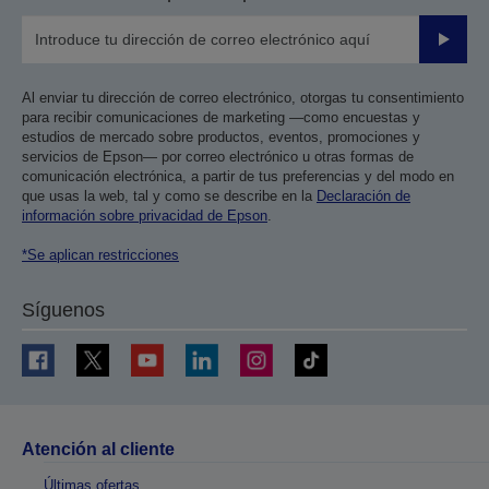
Enviar
Al enviar tu dirección de correo electrónico, otorgas tu consentimiento
para recibir comunicaciones de marketing —como encuestas y
estudios de mercado sobre productos, eventos, promociones y
servicios de Epson— por correo electrónico u otras formas de
comunicación electrónica, a partir de tus preferencias y del modo en
que usas la web, tal y como se describe en la
Declaración de
información sobre privacidad de Epson
.
*Se aplican restricciones
Síguenos
Atención al cliente
Últimas ofertas