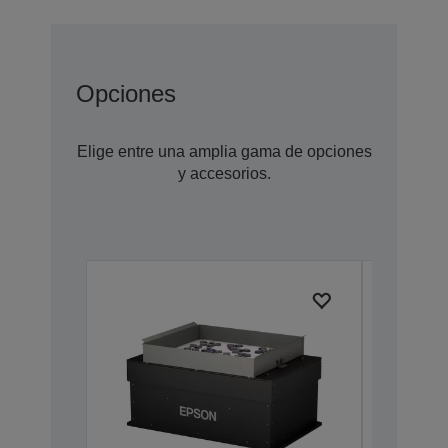
Opciones
Elige entre una amplia gama de opciones
y accesorios.