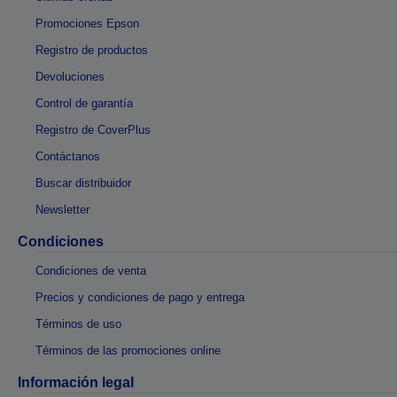
Promociones Epson
Registro de productos
Devoluciones
Control de garantía
Registro de CoverPlus
Contáctanos
Buscar distribuidor
Newsletter
Condiciones
Condiciones de venta
Precios y condiciones de pago y entrega
Términos de uso
Términos de las promociones online
Información legal