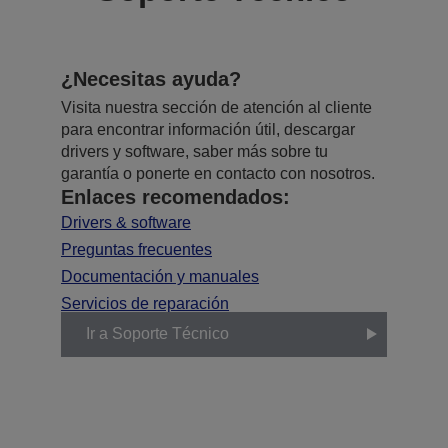
¿Necesitas ayuda?
Visita nuestra sección de atención al cliente
para encontrar información útil, descargar
drivers y software, saber más sobre tu
garantía o ponerte en contacto con nosotros.
Enlaces recomendados:
Drivers & software
Preguntas frecuentes
Documentación y manuales
Servicios de reparación
Ir a Soporte Técnico