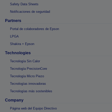
Safety Data Sheets
Notificaciones de seguridad
Partners
Portal de colaboradores de Epson
LPGA
Shakira + Epson
Technologies
Tecnología Sin Calor
Tecnología PrecisionCore
Tecnología Micro Piezo
Tecnologías innovadoras
Tecnologías más sostenibles
Company
Página web del Equipo Directivo