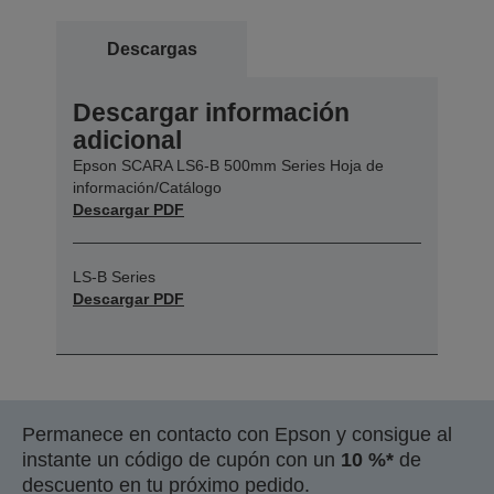
Descargas
Descargar información
adicional
Epson SCARA LS6-B 500mm Series Hoja de
información/Catálogo
Descargar PDF
LS-B Series
Descargar PDF
Permanece en contacto con Epson y consigue al
instante un código de cupón con un
10 %*
de
descuento en tu próximo pedido.