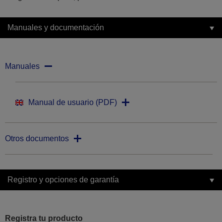
Manuales y documentación
Manuales
Manual de usuario (PDF)
Otros documentos
Registro y opciones de garantía
Registra tu producto