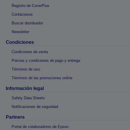
Registro de CoverPlus
Contáctanos
Buscar distribuidor
Newsletter
Condiciones
Condiciones de venta
Precios y condiciones de pago y entrega
Términos de uso
Términos de las promociones online
Información legal
Safety Data Sheets
Notificaciones de seguridad
Partners
Portal de colaboradores de Epson