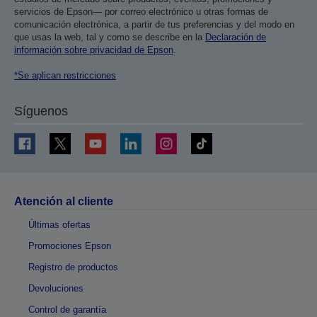
servicios de Epson— por correo electrónico u otras formas de
comunicación electrónica, a partir de tus preferencias y del modo en
que usas la web, tal y como se describe en la
Declaración de
información sobre privacidad de Epson
.
*Se aplican restricciones
Síguenos
Atención al cliente
Últimas ofertas
Promociones Epson
Registro de productos
Devoluciones
Control de garantía