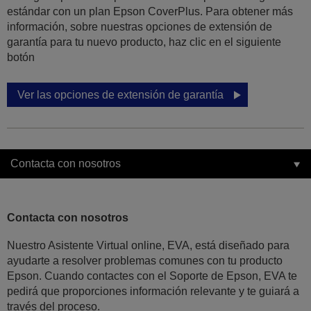
estándar con un plan Epson CoverPlus. Para obtener más
información, sobre nuestras opciones de extensión de
garantía para tu nuevo producto, haz clic en el siguiente
botón
Ver las opciones de extensión de garantía
Contacta con nosotros
Contacta con nosotros
Nuestro Asistente Virtual online, EVA, está diseñado para
ayudarte a resolver problemas comunes con tu producto
Epson. Cuando contactes con el Soporte de Epson, EVA te
pedirá que proporciones información relevante y te guiará a
través del proceso.