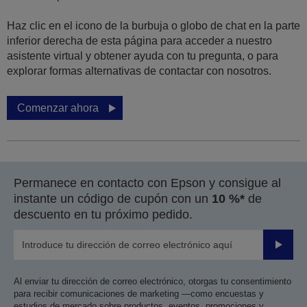
Haz clic en el icono de la burbuja o globo de chat en la parte
inferior derecha de esta página para acceder a nuestro
asistente virtual y obtener ayuda con tu pregunta, o para
explorar formas alternativas de contactar con nosotros.
Comenzar ahora
Permanece en contacto con Epson y consigue al
instante un código de cupón con un
10 %*
de
descuento en tu próximo pedido.
Enviar
Al enviar tu dirección de correo electrónico, otorgas tu consentimiento
para recibir comunicaciones de marketing —como encuestas y
estudios de mercado sobre productos, eventos, promociones y