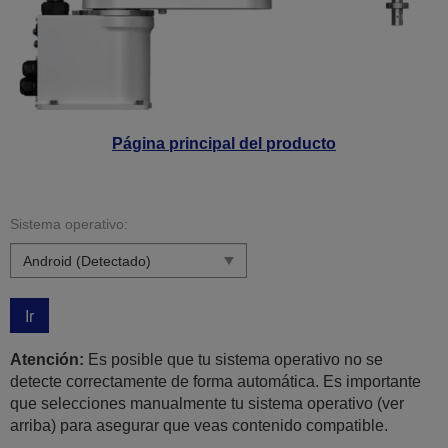
Página principal del producto
Sistema operativo:
Ir
Atención:
Es posible que tu sistema operativo no se
detecte correctamente de forma automática. Es importante
que selecciones manualmente tu sistema operativo (ver
arriba) para asegurar que veas contenido compatible.