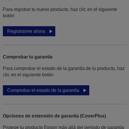
Para registrar tu nuevo producto, haz clic en el siguiente
botón
Registrarme ahora
Comprobar tu garantía
Para comprobar el estado de la garantía de tu producto, haz
clic en el siguiente botón
Comprobar el estado de la garantía
Opciones de extensión de garantía (CoverPlus)
Protege tu producto Epson más allá del período de garantía