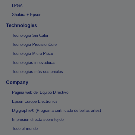
LPGA
Shakira + Epson
Technologies
Tecnología Sin Calor
Tecnología PrecisionCore
Tecnología Micro Piezo
Tecnologías innovadoras
Tecnologías más sostenibles
Company
Página web del Equipo Directivo
Epson Europe Electronics
Digigraphie® (Programa certificado de bellas artes)
Impresión directa sobre tejido
Todo el mundo