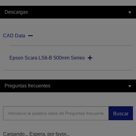
Descargas
CAD Data
Epson Scara LS6-B 500mm Series
Preguntas frecuentes
Buscar
Cargando... Espera, por favor...