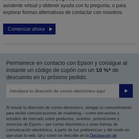
asistente virtual y obtener ayuda con tu pregunta, o para
explorar formas alternativas de contactar con nosotros.
Comenzar ahora
Permanece en contacto con Epson y consigue al
instante un código de cupón con un
10 %*
de
descuento en tu próximo pedido.
Enviar
Al enviar tu dirección de correo electrónico, otorgas tu consentimiento
para recibir comunicaciones de marketing —como encuestas y
estudios de mercado sobre productos, eventos, promociones y
servicios de Epson— por correo electrónico u otras formas de
comunicación electrónica, a partir de tus preferencias y del modo en
que usas la web, tal y como se describe en la
Declaración de