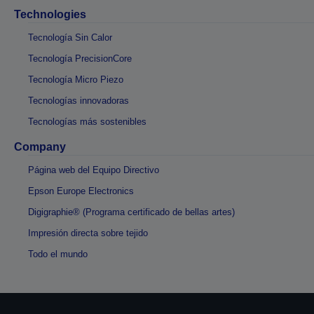
Technologies
Tecnología Sin Calor
Tecnología PrecisionCore
Tecnología Micro Piezo
Tecnologías innovadoras
Tecnologías más sostenibles
Company
Página web del Equipo Directivo
Epson Europe Electronics
Digigraphie® (Programa certificado de bellas artes)
Impresión directa sobre tejido
Todo el mundo