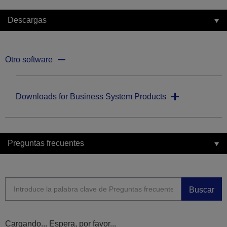
Descargas
Otro software
Downloads for Business System Products
Preguntas frecuentes
Buscar
Cargando... Espera, por favor...