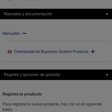
Manuales y documentación
Manuales
Downloads for Business System Products
Registro y opciones de garantía
Registra tu producto
Para registrar tu nuevo producto, haz clic en el siguiente
botón