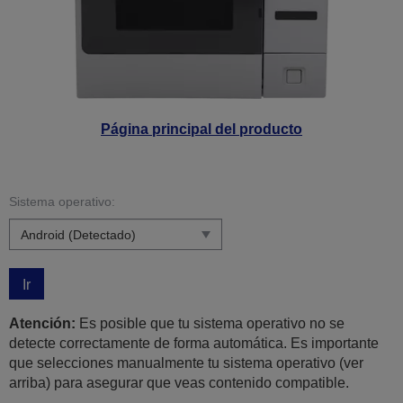
Página principal del producto
Sistema operativo:
Ir
Atención:
Es posible que tu sistema operativo no se
detecte correctamente de forma automática. Es importante
que selecciones manualmente tu sistema operativo (ver
arriba) para asegurar que veas contenido compatible.