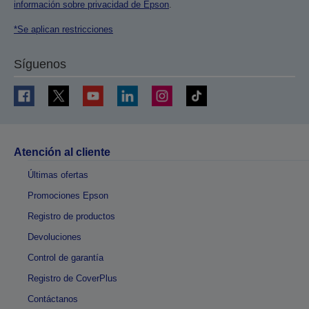
información sobre privacidad de Epson
.
*Se aplican restricciones
Síguenos
Atención al cliente
Últimas ofertas
Promociones Epson
Registro de productos
Devoluciones
Control de garantía
Registro de CoverPlus
Contáctanos