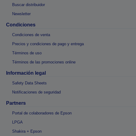
Buscar distribuidor
Newsletter
Condiciones
Condiciones de venta
Precios y condiciones de pago y entrega
Términos de uso
Términos de las promociones online
Información legal
Safety Data Sheets
Notificaciones de seguridad
Partners
Portal de colaboradores de Epson
LPGA
Shakira + Epson