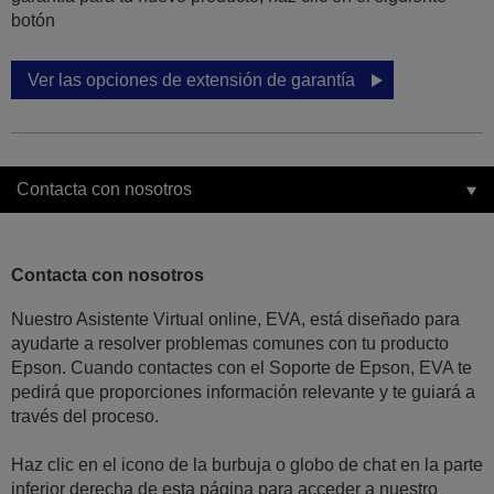
botón
Ver las opciones de extensión de garantía
Contacta con nosotros
Contacta con nosotros
Nuestro Asistente Virtual online, EVA, está diseñado para
ayudarte a resolver problemas comunes con tu producto
Epson. Cuando contactes con el Soporte de Epson, EVA te
pedirá que proporciones información relevante y te guiará a
través del proceso.
Haz clic en el icono de la burbuja o globo de chat en la parte
inferior derecha de esta página para acceder a nuestro