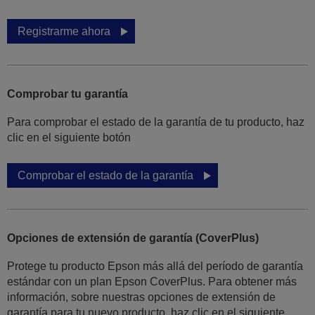
Registrarme ahora
Comprobar tu garantía
Para comprobar el estado de la garantía de tu producto, haz
clic en el siguiente botón
Comprobar el estado de la garantía
Opciones de extensión de garantía (CoverPlus)
Protege tu producto Epson más allá del período de garantía
estándar con un plan Epson CoverPlus. Para obtener más
información, sobre nuestras opciones de extensión de
garantía para tu nuevo producto, haz clic en el siguiente