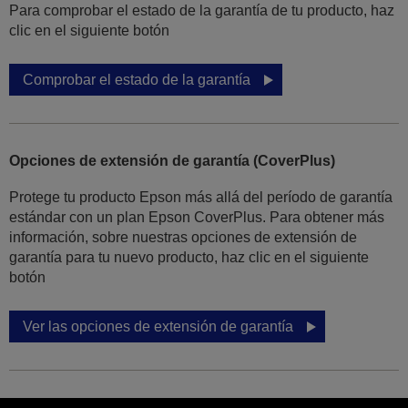
Para comprobar el estado de la garantía de tu producto, haz
clic en el siguiente botón
Comprobar el estado de la garantía
Opciones de extensión de garantía (CoverPlus)
Protege tu producto Epson más allá del período de garantía
estándar con un plan Epson CoverPlus. Para obtener más
información, sobre nuestras opciones de extensión de
garantía para tu nuevo producto, haz clic en el siguiente
botón
Ver las opciones de extensión de garantía