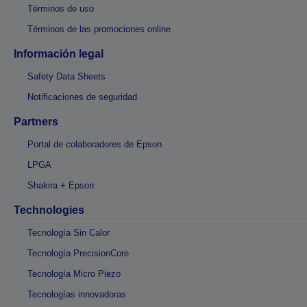
Términos de uso
Términos de las promociones online
Información legal
Safety Data Sheets
Notificaciones de seguridad
Partners
Portal de colaboradores de Epson
LPGA
Shakira + Epson
Technologies
Tecnología Sin Calor
Tecnología PrecisionCore
Tecnología Micro Piezo
Tecnologías innovadoras