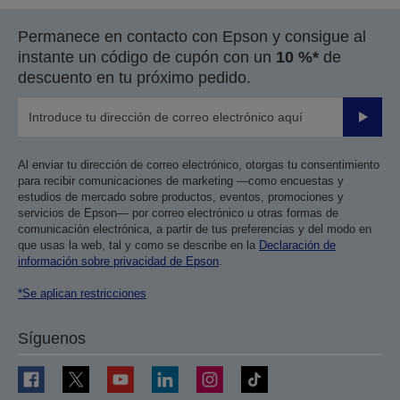
Permanece en contacto con Epson y consigue al
instante un código de cupón con un
10 %*
de
descuento en tu próximo pedido.
Enviar
Al enviar tu dirección de correo electrónico, otorgas tu consentimiento
para recibir comunicaciones de marketing —como encuestas y
estudios de mercado sobre productos, eventos, promociones y
servicios de Epson— por correo electrónico u otras formas de
comunicación electrónica, a partir de tus preferencias y del modo en
que usas la web, tal y como se describe en la
Declaración de
información sobre privacidad de Epson
.
*Se aplican restricciones
Síguenos