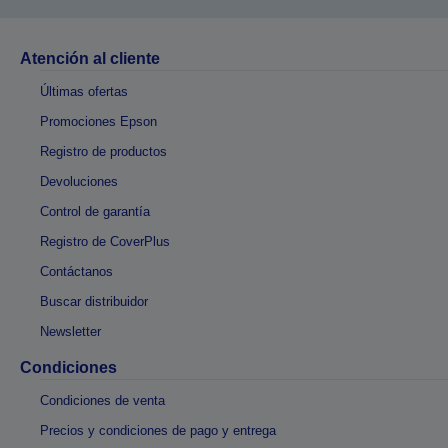
Atención al cliente
Últimas ofertas
Promociones Epson
Registro de productos
Devoluciones
Control de garantía
Registro de CoverPlus
Contáctanos
Buscar distribuidor
Newsletter
Condiciones
Condiciones de venta
Precios y condiciones de pago y entrega