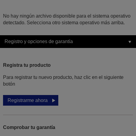
No hay ningún archivo disponible para el sistema operativo
detectado. Selecciona otro sistema operativo más arriba.
Registro y opciones de garantía
Registra tu producto
Para registrar tu nuevo producto, haz clic en el siguiente
botón
Registrarme ahora
Comprobar tu garantía