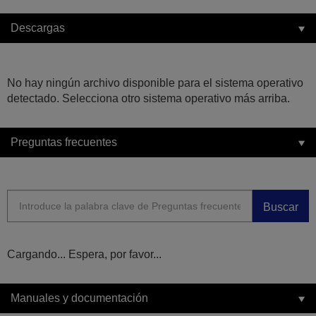
Descargas
No hay ningún archivo disponible para el sistema operativo
detectado. Selecciona otro sistema operativo más arriba.
Preguntas frecuentes
Buscar
Cargando... Espera, por favor...
Manuales y documentación