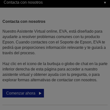
Contacta con nosotros
Contacta con nosotros
Nuestro Asistente Virtual online, EVA, está diseñado para
ayudarte a resolver problemas comunes con tu producto
Epson. Cuando contactes con el Soporte de Epson, EVA te
pedirá que proporciones información relevante y te guiará a
través del proceso.
Haz clic en el icono de la burbuja o globo de chat en la parte
inferior derecha de esta página para acceder a nuestro
asistente virtual y obtener ayuda con tu pregunta, o para
explorar formas alternativas de contactar con nosotros.
Comenzar ahora