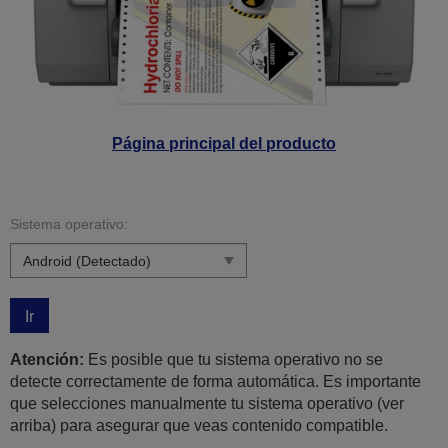
Página principal del producto
Sistema operativo:
Ir
Atención:
Es posible que tu sistema operativo no se
detecte correctamente de forma automática. Es importante
que selecciones manualmente tu sistema operativo (ver
arriba) para asegurar que veas contenido compatible.