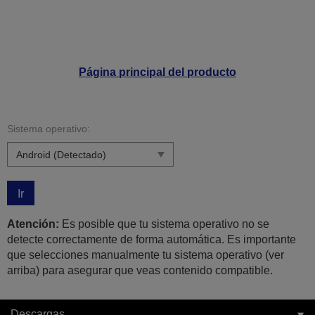
Página principal del producto
Sistema operativo:
Ir
Atención:
Es posible que tu sistema operativo no se
detecte correctamente de forma automática. Es importante
que selecciones manualmente tu sistema operativo (ver
arriba) para asegurar que veas contenido compatible.
Descargas