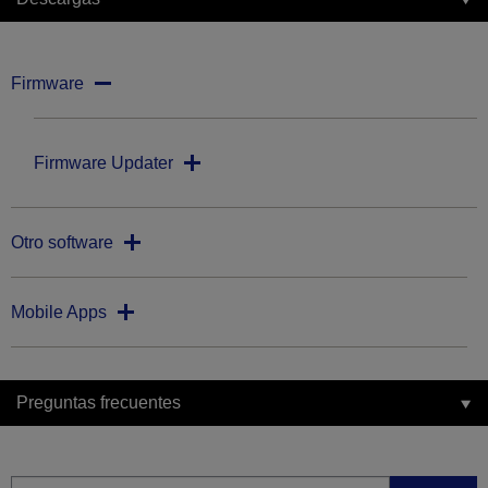
Firmware
Firmware Updater
Otro software
Mobile Apps
Preguntas frecuentes