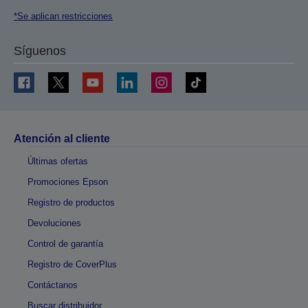
*Se aplican restricciones
Síguenos
Atención al cliente
Últimas ofertas
Promociones Epson
Registro de productos
Devoluciones
Control de garantía
Registro de CoverPlus
Contáctanos
Buscar distribuidor