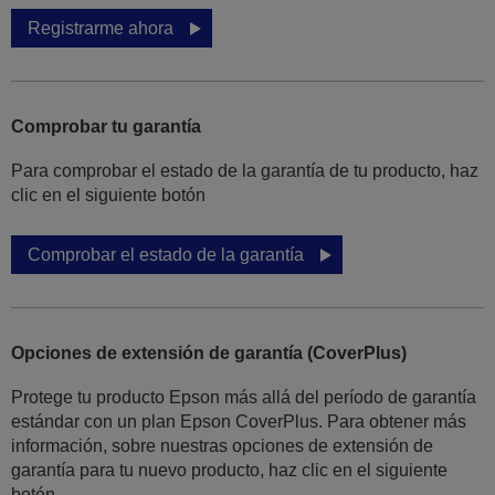
Registrarme ahora
Comprobar tu garantía
Para comprobar el estado de la garantía de tu producto, haz
clic en el siguiente botón
Comprobar el estado de la garantía
Opciones de extensión de garantía (CoverPlus)
Protege tu producto Epson más allá del período de garantía
estándar con un plan Epson CoverPlus. Para obtener más
información, sobre nuestras opciones de extensión de
garantía para tu nuevo producto, haz clic en el siguiente
botón