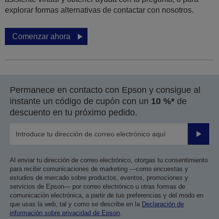
explorar formas alternativas de contactar con nosotros.
Comenzar ahora
Permanece en contacto con Epson y consigue al
instante un código de cupón con un
10 %*
de
descuento en tu próximo pedido.
Enviar
Al enviar tu dirección de correo electrónico, otorgas tu consentimiento
para recibir comunicaciones de marketing —como encuestas y
estudios de mercado sobre productos, eventos, promociones y
servicios de Epson— por correo electrónico u otras formas de
comunicación electrónica, a partir de tus preferencias y del modo en
que usas la web, tal y como se describe en la
Declaración de
información sobre privacidad de Epson
.