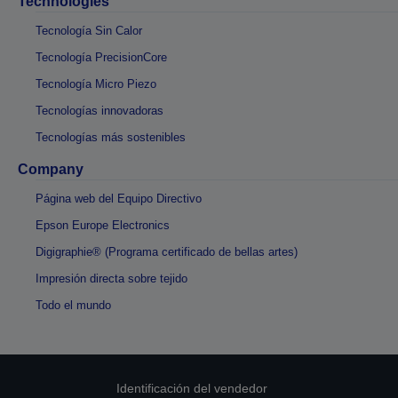
Technologies
Tecnología Sin Calor
Tecnología PrecisionCore
Tecnología Micro Piezo
Tecnologías innovadoras
Tecnologías más sostenibles
Company
Página web del Equipo Directivo
Epson Europe Electronics
Digigraphie® (Programa certificado de bellas artes)
Impresión directa sobre tejido
Todo el mundo
Identificación del vendedor