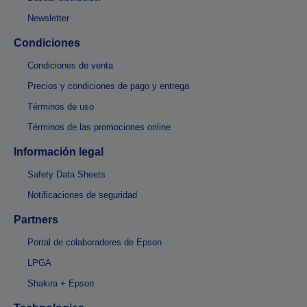
Newsletter
Condiciones
Condiciones de venta
Precios y condiciones de pago y entrega
Términos de uso
Términos de las promociones online
Información legal
Safety Data Sheets
Notificaciones de seguridad
Partners
Portal de colaboradores de Epson
LPGA
Shakira + Epson