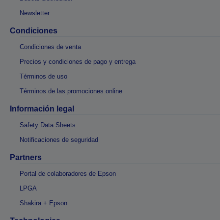
Newsletter
Condiciones
Condiciones de venta
Precios y condiciones de pago y entrega
Términos de uso
Términos de las promociones online
Información legal
Safety Data Sheets
Notificaciones de seguridad
Partners
Portal de colaboradores de Epson
LPGA
Shakira + Epson