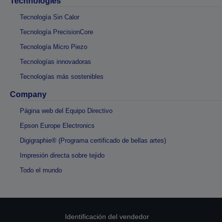
Technologies
Tecnología Sin Calor
Tecnología PrecisionCore
Tecnología Micro Piezo
Tecnologías innovadoras
Tecnologías más sostenibles
Company
Página web del Equipo Directivo
Epson Europe Electronics
Digigraphie® (Programa certificado de bellas artes)
Impresión directa sobre tejido
Todo el mundo
Identificación del vendedor