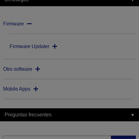
Firmware
Firmware Updater
Otro software
Mobile Apps
Preguntas frecuentes