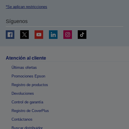
*Se aplican restricciones
Síguenos
Atención al cliente
Últimas ofertas
Promociones Epson
Registro de productos
Devoluciones
Control de garantía
Registro de CoverPlus
Contáctanos
Buscar distribuidor