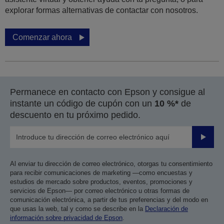
explorar formas alternativas de contactar con nosotros.
Comenzar ahora
Permanece en contacto con Epson y consigue al
instante un código de cupón con un
10 %*
de
descuento en tu próximo pedido.
Enviar
Al enviar tu dirección de correo electrónico, otorgas tu consentimiento
para recibir comunicaciones de marketing —como encuestas y
estudios de mercado sobre productos, eventos, promociones y
servicios de Epson— por correo electrónico u otras formas de
comunicación electrónica, a partir de tus preferencias y del modo en
que usas la web, tal y como se describe en la
Declaración de
información sobre privacidad de Epson
.