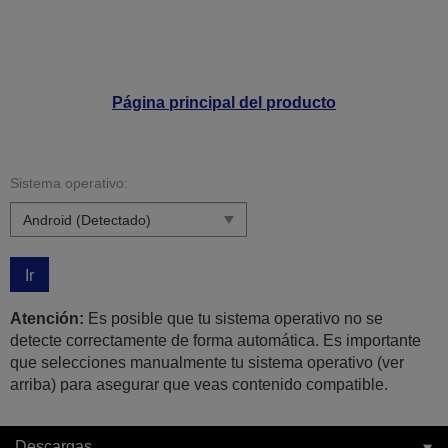
Página principal del producto
Sistema operativo:
Ir
Atención:
Es posible que tu sistema operativo no se
detecte correctamente de forma automática. Es importante
que selecciones manualmente tu sistema operativo (ver
arriba) para asegurar que veas contenido compatible.
Descargas