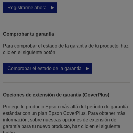
Registrarme ahora
Comprobar tu garantía
Para comprobar el estado de la garantía de tu producto, haz
clic en el siguiente botón
Comprobar el estado de la garantía
Opciones de extensión de garantía (CoverPlus)
Protege tu producto Epson más allá del período de garantía
estándar con un plan Epson CoverPlus. Para obtener más
información, sobre nuestras opciones de extensión de
garantía para tu nuevo producto, haz clic en el siguiente
botón