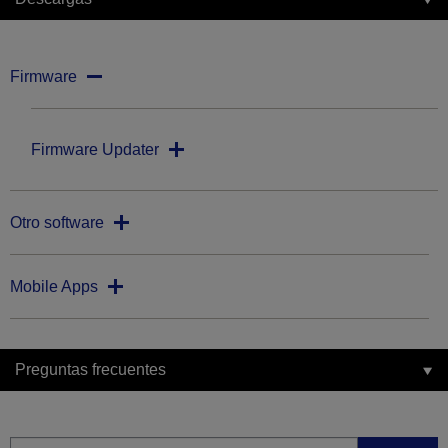
Firmware
Firmware Updater
Otro software
Mobile Apps
Preguntas frecuentes