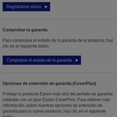
Registrarme ahora
Comprobar tu garantía
Para comprobar el estado de la garantía de tu producto, haz
clic en el siguiente botón
Comprobar el estado de la garantía
Opciones de extensión de garantía (CoverPlus)
Protege tu producto Epson más allá del período de garantía
estándar con un plan Epson CoverPlus. Para obtener más
información, sobre nuestras opciones de extensión de
garantía para tu nuevo producto, haz clic en el siguiente
botón