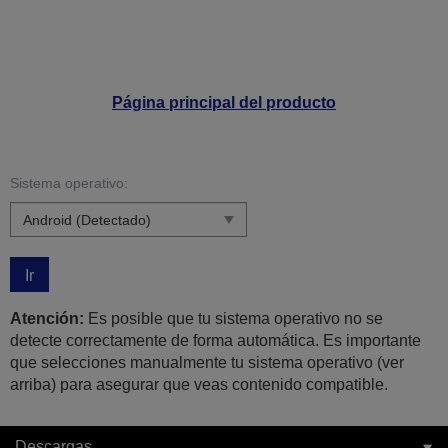
Página principal del producto
Sistema operativo:
Ir
Atención:
Es posible que tu sistema operativo no se
detecte correctamente de forma automática. Es importante
que selecciones manualmente tu sistema operativo (ver
arriba) para asegurar que veas contenido compatible.
Descargas