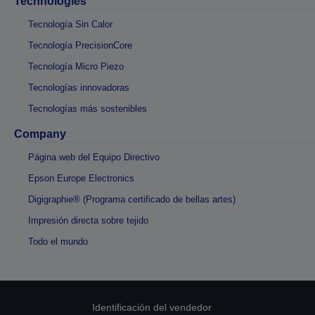
Technologies
Tecnología Sin Calor
Tecnología PrecisionCore
Tecnología Micro Piezo
Tecnologías innovadoras
Tecnologías más sostenibles
Company
Página web del Equipo Directivo
Epson Europe Electronics
Digigraphie® (Programa certificado de bellas artes)
Impresión directa sobre tejido
Todo el mundo
Identificación del vendedor