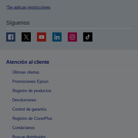
*Se aplican restricciones
Síguenos
Atención al cliente
Últimas ofertas
Promociones Epson
Registro de productos
Devoluciones
Control de garantía
Registro de CoverPlus
Contáctanos
Buscar distribuidor