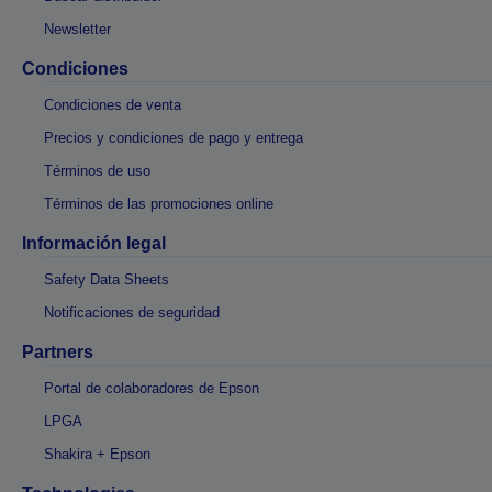
Newsletter
Condiciones
Condiciones de venta
Precios y condiciones de pago y entrega
Términos de uso
Términos de las promociones online
Información legal
Safety Data Sheets
Notificaciones de seguridad
Partners
Portal de colaboradores de Epson
LPGA
Shakira + Epson