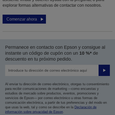
explorar formas alternativas de contactar con nosotros.
Comenzar ahora
Permanece en contacto con Epson y consigue al
instante un código de cupón con un
10 %*
de
descuento en tu próximo pedido.
Enviar
Al enviar tu dirección de correo electrónico, otorgas tu consentimiento
para recibir comunicaciones de marketing —como encuestas y
estudios de mercado sobre productos, eventos, promociones y
servicios de Epson— por correo electrónico u otras formas de
comunicación electrónica, a partir de tus preferencias y del modo en
que usas la web, tal y como se describe en la
Declaración de
información sobre privacidad de Epson
.