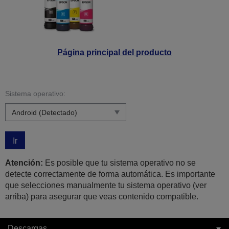
Página principal del producto
Sistema operativo:
Ir
Atención:
Es posible que tu sistema operativo no se
detecte correctamente de forma automática. Es importante
que selecciones manualmente tu sistema operativo (ver
arriba) para asegurar que veas contenido compatible.
Descargas