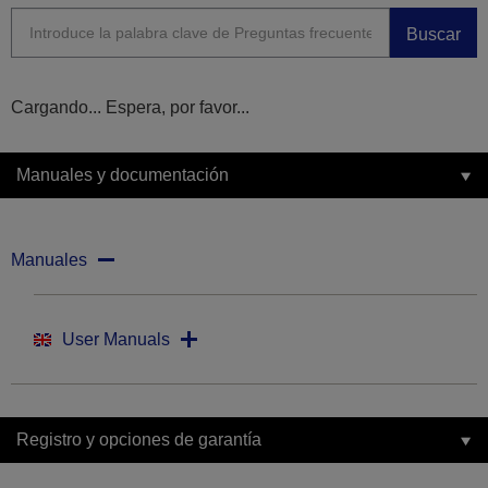
Buscar
Cargando... Espera, por favor...
Manuales y documentación
Manuales
User Manuals
Registro y opciones de garantía