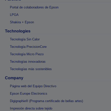
Portal de colaboradores de Epson
LPGA
Shakira + Epson
Technologies
Tecnología Sin Calor
Tecnología PrecisionCore
Tecnología Micro Piezo
Tecnologías innovadoras
Tecnologías más sostenibles
Company
Página web del Equipo Directivo
Epson Europe Electronics
Digigraphie® (Programa certificado de bellas artes)
Impresión directa sobre tejido