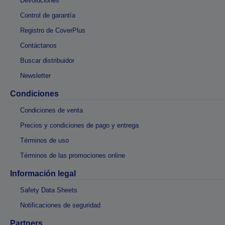
Devoluciones
Control de garantía
Registro de CoverPlus
Contáctanos
Buscar distribuidor
Newsletter
Condiciones
Condiciones de venta
Precios y condiciones de pago y entrega
Términos de uso
Términos de las promociones online
Información legal
Safety Data Sheets
Notificaciones de seguridad
Partners