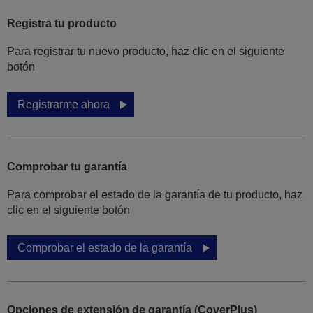
Registra tu producto
Para registrar tu nuevo producto, haz clic en el siguiente
botón
Registrarme ahora
Comprobar tu garantía
Para comprobar el estado de la garantía de tu producto, haz
clic en el siguiente botón
Comprobar el estado de la garantía
Opciones de extensión de garantía (CoverPlus)