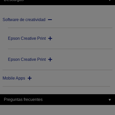
Software de creatividad
Epson Creative Print
Epson Creative Print
Mobile Apps
Preguntas frecuentes