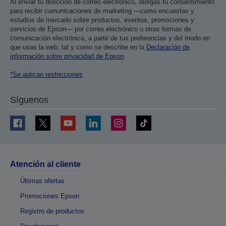
Al enviar tu dirección de correo electrónico, otorgas tu consentimiento
para recibir comunicaciones de marketing —como encuestas y
estudios de mercado sobre productos, eventos, promociones y
servicios de Epson— por correo electrónico u otras formas de
comunicación electrónica, a partir de tus preferencias y del modo en
que usas la web, tal y como se describe en la
Declaración de
información sobre privacidad de Epson
.
*Se aplican restricciones
Síguenos
Atención al cliente
Últimas ofertas
Promociones Epson
Registro de productos