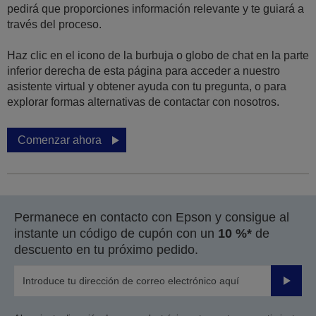
pedirá que proporciones información relevante y te guiará a
través del proceso.
Haz clic en el icono de la burbuja o globo de chat en la parte
inferior derecha de esta página para acceder a nuestro
asistente virtual y obtener ayuda con tu pregunta, o para
explorar formas alternativas de contactar con nosotros.
Comenzar ahora
Permanece en contacto con Epson y consigue al
instante un código de cupón con un
10 %*
de
descuento en tu próximo pedido.
Enviar