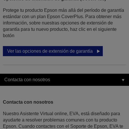
Protege tu producto Epson más allá del período de garantía
estándar con un plan Epson CoverPlus. Para obtener más
información, sobre nuestras opciones de extensión de
garantía para tu nuevo producto, haz clic en el siguiente
botón
Ver las opciones de extensión de garantía
Contacta con nosotros
Contacta con nosotros
Nuestro Asistente Virtual online, EVA, está diseñado para
ayudarte a resolver problemas comunes con tu producto
Epson. Cuando contactes con el Soporte de Epson, EVA te