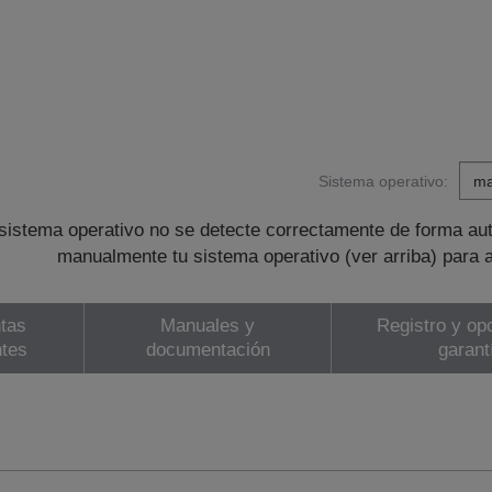
Sistema operativo:
sistema operativo no se detecte correctamente de forma au
manualmente tu sistema operativo (ver arriba) para 
tas
Manuales y
Registro y op
ntes
documentación
garant