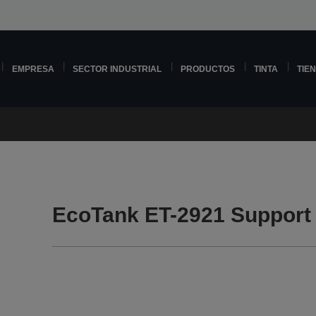
EMPRESA
SECTOR INDUSTRIAL
PRODUCTOS
TINTA
TIE
EcoTank ET-2921 Support