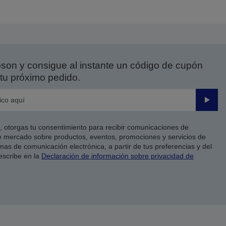
on y consigue al instante un código de cupón
tu próximo pedido.
Enviar
co, otorgas tu consentimiento para recibir comunicaciones de
 mercado sobre productos, eventos, promociones y servicios de
as de comunicación electrónica, a partir de tus preferencias y del
escribe en la
Declaración de información sobre privacidad de