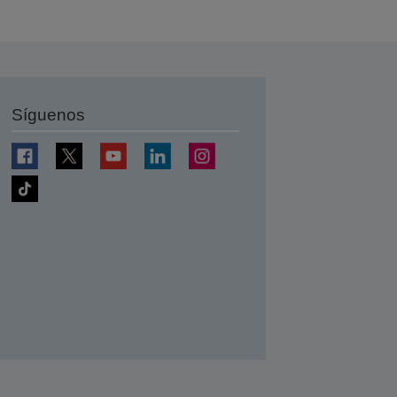
Síguenos