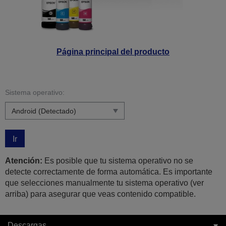
Página principal del producto
Sistema operativo:
Ir
Atención:
Es posible que tu sistema operativo no se
detecte correctamente de forma automática. Es importante
que selecciones manualmente tu sistema operativo (ver
arriba) para asegurar que veas contenido compatible.
Descargas