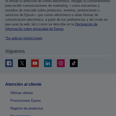
Al enviar tu dirección de correo electrónico, otorgas tu consentimiento
para recibir comunicaciones de marketing —como encuestas y
estudios de mercado sobre productos, eventos, promociones y
servicios de Epson— por correo electrónico u otras formas de
comunicación electrónica, a partir de tus preferencias y del modo en
que usas la web, tal y como se describe en la
Declaración de
información sobre privacidad de Epson
.
*Se aplican restricciones
Síguenos
Atención al cliente
Últimas ofertas
Promociones Epson
Registro de productos