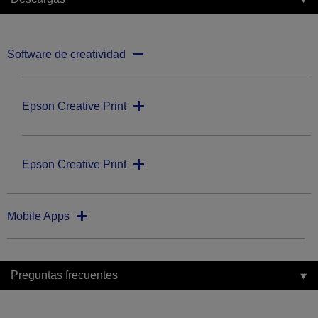
Software de creatividad
Epson Creative Print
Epson Creative Print
Mobile Apps
Preguntas frecuentes