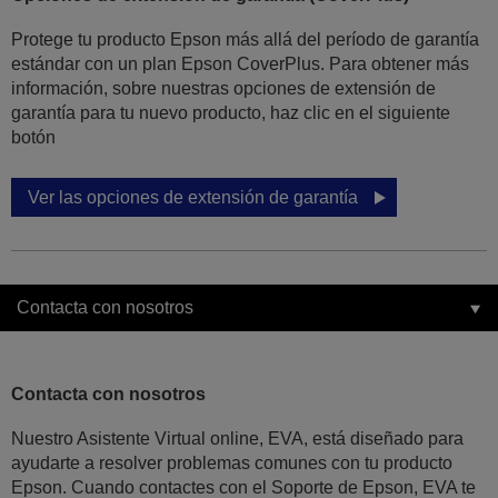
Protege tu producto Epson más allá del período de garantía
estándar con un plan Epson CoverPlus. Para obtener más
información, sobre nuestras opciones de extensión de
garantía para tu nuevo producto, haz clic en el siguiente
botón
Ver las opciones de extensión de garantía
Contacta con nosotros
Contacta con nosotros
Nuestro Asistente Virtual online, EVA, está diseñado para
ayudarte a resolver problemas comunes con tu producto
Epson. Cuando contactes con el Soporte de Epson, EVA te