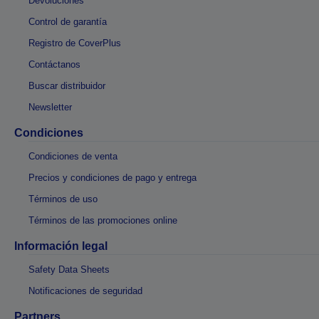
Devoluciones
Control de garantía
Registro de CoverPlus
Contáctanos
Buscar distribuidor
Newsletter
Condiciones
Condiciones de venta
Precios y condiciones de pago y entrega
Términos de uso
Términos de las promociones online
Información legal
Safety Data Sheets
Notificaciones de seguridad
Partners