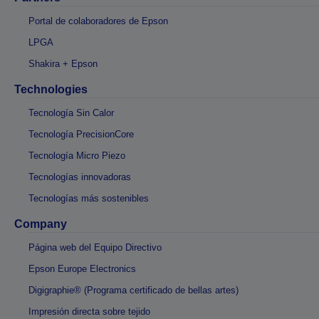
Portal de colaboradores de Epson
LPGA
Shakira + Epson
Technologies
Tecnología Sin Calor
Tecnología PrecisionCore
Tecnología Micro Piezo
Tecnologías innovadoras
Tecnologías más sostenibles
Company
Página web del Equipo Directivo
Epson Europe Electronics
Digigraphie® (Programa certificado de bellas artes)
Impresión directa sobre tejido