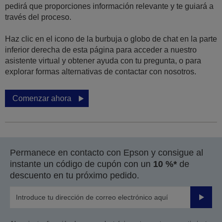
pedirá que proporciones información relevante y te guiará a
través del proceso.
Haz clic en el icono de la burbuja o globo de chat en la parte
inferior derecha de esta página para acceder a nuestro
asistente virtual y obtener ayuda con tu pregunta, o para
explorar formas alternativas de contactar con nosotros.
Comenzar ahora
Permanece en contacto con Epson y consigue al
instante un código de cupón con un
10 %*
de
descuento en tu próximo pedido.
Enviar