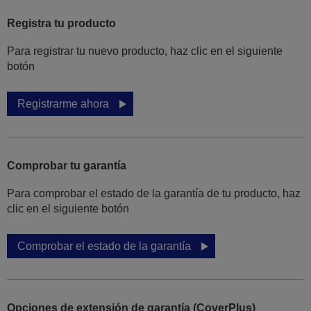
Registra tu producto
Para registrar tu nuevo producto, haz clic en el siguiente
botón
Registrarme ahora
Comprobar tu garantía
Para comprobar el estado de la garantía de tu producto, haz
clic en el siguiente botón
Comprobar el estado de la garantía
Opciones de extensión de garantía (CoverPlus)