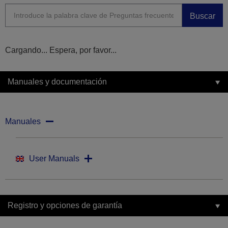
Buscar
Cargando... Espera, por favor...
Manuales y documentación
Manuales
User Manuals
Registro y opciones de garantía