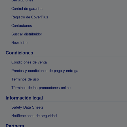
Devoluciones
Control de garantía
Registro de CoverPlus
Contáctanos
Buscar distribuidor
Newsletter
Condiciones
Condiciones de venta
Precios y condiciones de pago y entrega
Términos de uso
Términos de las promociones online
Información legal
Safety Data Sheets
Notificaciones de seguridad
Partners