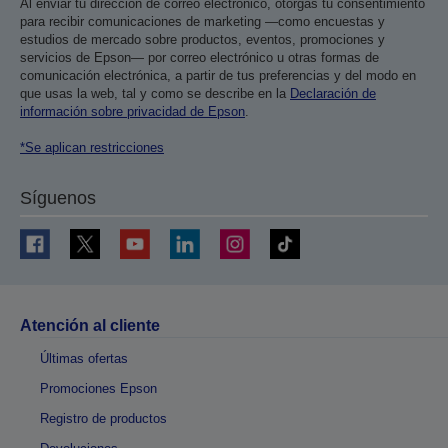
Al enviar tu dirección de correo electrónico, otorgas tu consentimiento
para recibir comunicaciones de marketing —como encuestas y
estudios de mercado sobre productos, eventos, promociones y
servicios de Epson— por correo electrónico u otras formas de
comunicación electrónica, a partir de tus preferencias y del modo en
que usas la web, tal y como se describe en la
Declaración de
información sobre privacidad de Epson
.
*Se aplican restricciones
Síguenos
Atención al cliente
Últimas ofertas
Promociones Epson
Registro de productos