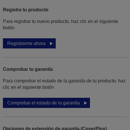
Registra tu producto
Para registrar tu nuevo producto, haz clic en el siguiente
botón
Registrarme ahora
Comprobar tu garantía
Para comprobar el estado de la garantía de tu producto, haz
clic en el siguiente botón
Comprobar el estado de la garantía
Opciones de extensión de garantía (CoverPlus)