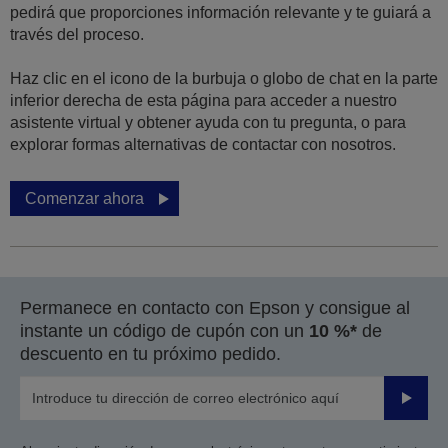
pedirá que proporciones información relevante y te guiará a
través del proceso.
Haz clic en el icono de la burbuja o globo de chat en la parte
inferior derecha de esta página para acceder a nuestro
asistente virtual y obtener ayuda con tu pregunta, o para
explorar formas alternativas de contactar con nosotros.
Comenzar ahora
Permanece en contacto con Epson y consigue al
instante un código de cupón con un
10 %*
de
descuento en tu próximo pedido.
Enviar