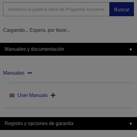
Buscar
Cargando... Espera, por favor...
Manuales y documentación
Manuales
User Manuals
Registro y opciones de garantía