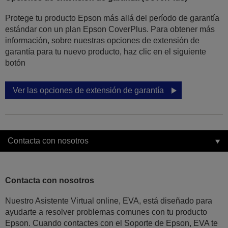
Protege tu producto Epson más allá del período de garantía
estándar con un plan Epson CoverPlus. Para obtener más
información, sobre nuestras opciones de extensión de
garantía para tu nuevo producto, haz clic en el siguiente
botón
Ver las opciones de extensión de garantía
Contacta con nosotros
Contacta con nosotros
Nuestro Asistente Virtual online, EVA, está diseñado para
ayudarte a resolver problemas comunes con tu producto
Epson. Cuando contactes con el Soporte de Epson, EVA te