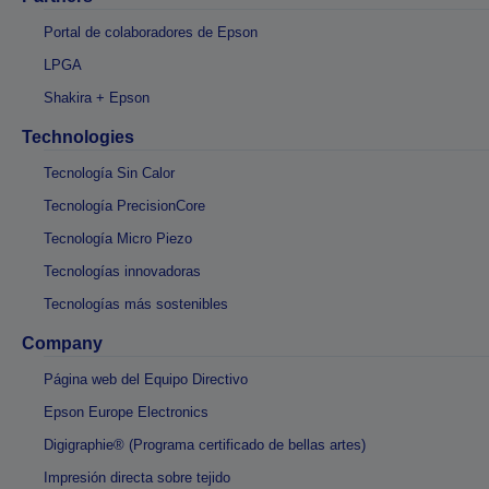
Portal de colaboradores de Epson
LPGA
Shakira + Epson
Technologies
Tecnología Sin Calor
Tecnología PrecisionCore
Tecnología Micro Piezo
Tecnologías innovadoras
Tecnologías más sostenibles
Company
Página web del Equipo Directivo
Epson Europe Electronics
Digigraphie® (Programa certificado de bellas artes)
Impresión directa sobre tejido