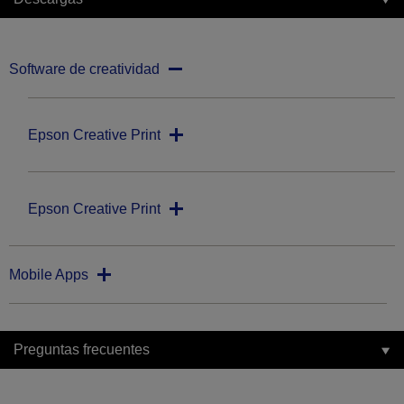
Software de creatividad
Epson Creative Print
Epson Creative Print
Mobile Apps
Preguntas frecuentes