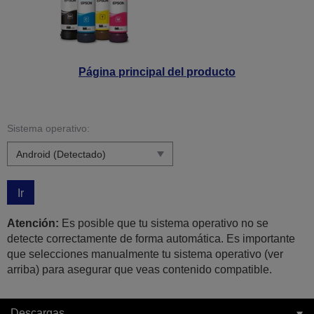
Página principal del producto
Sistema operativo:
Ir
Atención:
Es posible que tu sistema operativo no se
detecte correctamente de forma automática. Es importante
que selecciones manualmente tu sistema operativo (ver
arriba) para asegurar que veas contenido compatible.
Descargas