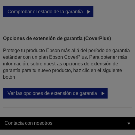
Comprobar el estado de la garantía
Opciones de extensión de garantía (CoverPlus)
Protege tu producto Epson más allá del período de garantía
estándar con un plan Epson CoverPlus. Para obtener más
información, sobre nuestras opciones de extensión de
garantía para tu nuevo producto, haz clic en el siguiente
botón
Ver las opciones de extensión de garantía
Contacta con nosotros