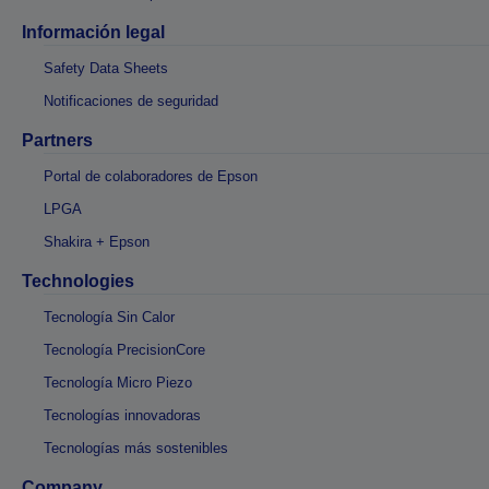
Información legal
Safety Data Sheets
Notificaciones de seguridad
Partners
Portal de colaboradores de Epson
LPGA
Shakira + Epson
Technologies
Tecnología Sin Calor
Tecnología PrecisionCore
Tecnología Micro Piezo
Tecnologías innovadoras
Tecnologías más sostenibles
Company