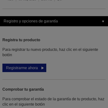
Registro y opciones de garantía
Registra tu producto
Para registrar tu nuevo producto, haz clic en el siguiente
botón
Registrarme ahora
Comprobar tu garantía
Para comprobar el estado de la garantía de tu producto, haz
clic en el siguiente botón