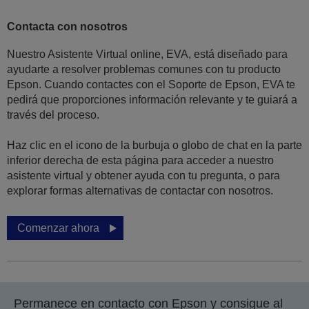
Contacta con nosotros
Nuestro Asistente Virtual online, EVA, está diseñado para
ayudarte a resolver problemas comunes con tu producto
Epson. Cuando contactes con el Soporte de Epson, EVA te
pedirá que proporciones información relevante y te guiará a
través del proceso.
Haz clic en el icono de la burbuja o globo de chat en la parte
inferior derecha de esta página para acceder a nuestro
asistente virtual y obtener ayuda con tu pregunta, o para
explorar formas alternativas de contactar con nosotros.
Comenzar ahora
Permanece en contacto con Epson y consigue al