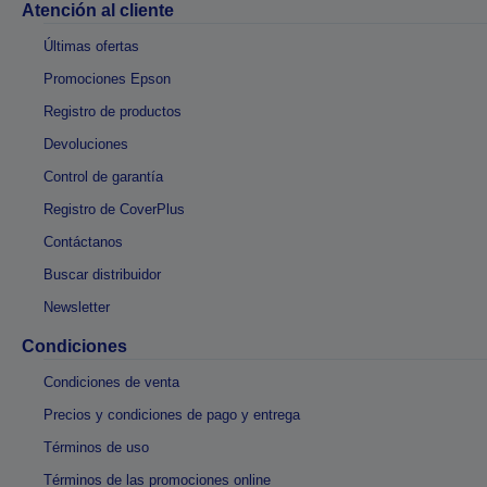
Atención al cliente
Últimas ofertas
Promociones Epson
Registro de productos
Devoluciones
Control de garantía
Registro de CoverPlus
Contáctanos
Buscar distribuidor
Newsletter
Condiciones
Condiciones de venta
Precios y condiciones de pago y entrega
Términos de uso
Términos de las promociones online