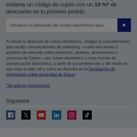
instante un código de cupón con un
10 %*
de
descuento en tu próximo pedido.
Enviar
Al enviar tu dirección de correo electrónico, otorgas tu consentimiento
para recibir comunicaciones de marketing —como encuestas y
estudios de mercado sobre productos, eventos, promociones y
servicios de Epson— por correo electrónico u otras formas de
comunicación electrónica, a partir de tus preferencias y del modo en
que usas la web, tal y como se describe en la
Declaración de
información sobre privacidad de Epson
.
*Se aplican restricciones
Síguenos