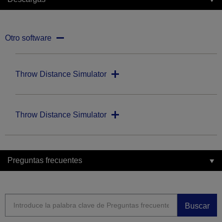
Otro software
Throw Distance Simulator
Throw Distance Simulator
Preguntas frecuentes
Buscar