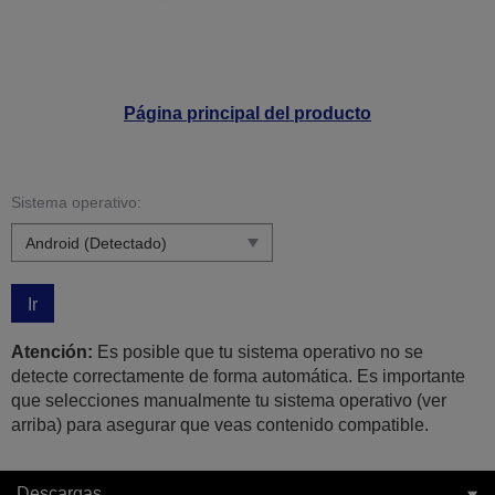
Página principal del producto
Sistema operativo:
Ir
Atención:
Es posible que tu sistema operativo no se
detecte correctamente de forma automática. Es importante
que selecciones manualmente tu sistema operativo (ver
arriba) para asegurar que veas contenido compatible.
Descargas