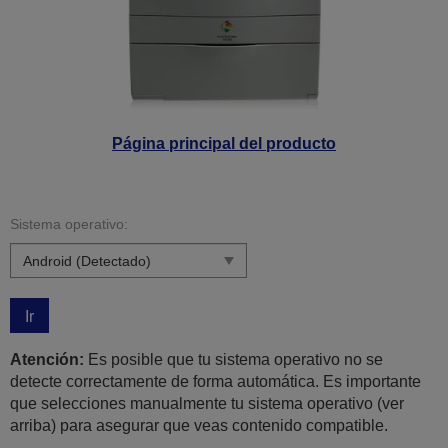
Página principal del producto
Sistema operativo:
Ir
Atención:
Es posible que tu sistema operativo no se
detecte correctamente de forma automática. Es importante
que selecciones manualmente tu sistema operativo (ver
arriba) para asegurar que veas contenido compatible.