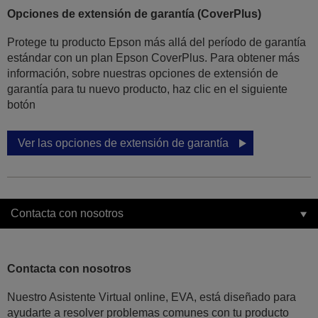
Opciones de extensión de garantía (CoverPlus)
Protege tu producto Epson más allá del período de garantía
estándar con un plan Epson CoverPlus. Para obtener más
información, sobre nuestras opciones de extensión de
garantía para tu nuevo producto, haz clic en el siguiente
botón
Ver las opciones de extensión de garantía
Contacta con nosotros
Contacta con nosotros
Nuestro Asistente Virtual online, EVA, está diseñado para
ayudarte a resolver problemas comunes con tu producto