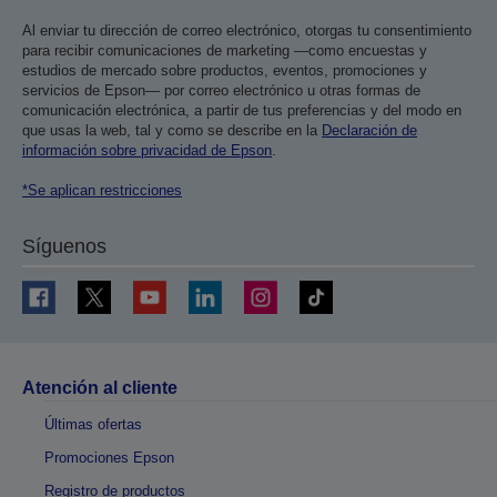
Al enviar tu dirección de correo electrónico, otorgas tu consentimiento
para recibir comunicaciones de marketing —como encuestas y
estudios de mercado sobre productos, eventos, promociones y
servicios de Epson— por correo electrónico u otras formas de
comunicación electrónica, a partir de tus preferencias y del modo en
que usas la web, tal y como se describe en la
Declaración de
información sobre privacidad de Epson
.
*Se aplican restricciones
Síguenos
Atención al cliente
Últimas ofertas
Promociones Epson
Registro de productos