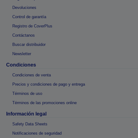
Devoluciones
Control de garantía
Registro de CoverPlus
Contáctanos
Buscar distribuidor
Newsletter
Condiciones
Condiciones de venta
Precios y condiciones de pago y entrega
Términos de uso
Términos de las promociones online
Información legal
Safety Data Sheets
Notificaciones de seguridad