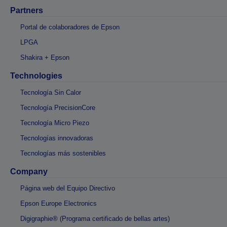
Partners
Portal de colaboradores de Epson
LPGA
Shakira + Epson
Technologies
Tecnología Sin Calor
Tecnología PrecisionCore
Tecnología Micro Piezo
Tecnologías innovadoras
Tecnologías más sostenibles
Company
Página web del Equipo Directivo
Epson Europe Electronics
Digigraphie® (Programa certificado de bellas artes)