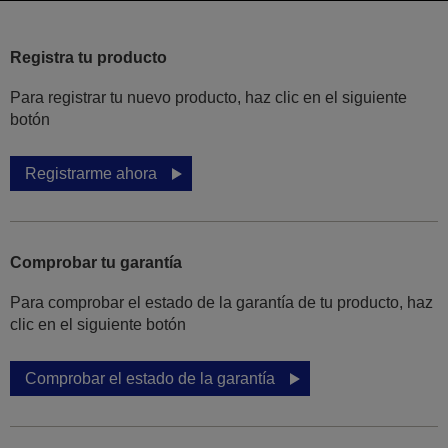
Registra tu producto
Para registrar tu nuevo producto, haz clic en el siguiente
botón
Registrarme ahora
Comprobar tu garantía
Para comprobar el estado de la garantía de tu producto, haz
clic en el siguiente botón
Comprobar el estado de la garantía