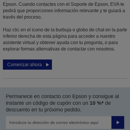
Epson. Cuando contactes con el Soporte de Epson, EVA te
pedirá que proporciones información relevante y te guiará a
través del proceso.
Haz clic en el icono de la burbuja o globo de chat en la parte
inferior derecha de esta página para acceder a nuestro
asistente virtual y obtener ayuda con tu pregunta, o para
explorar formas alternativas de contactar con nosotros.
Comenzar ahora
Permanece en contacto con Epson y consigue al
instante un código de cupón con un
10 %*
de
descuento en tu próximo pedido.
Enviar