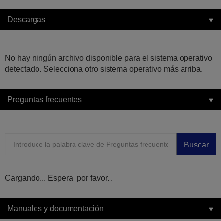
Descargas
No hay ningún archivo disponible para el sistema operativo
detectado. Selecciona otro sistema operativo más arriba.
Preguntas frecuentes
Buscar
Cargando... Espera, por favor...
Manuales y documentación