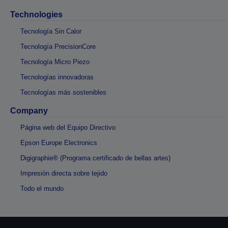
Technologies
Tecnología Sin Calor
Tecnología PrecisionCore
Tecnología Micro Piezo
Tecnologías innovadoras
Tecnologías más sostenibles
Company
Página web del Equipo Directivo
Epson Europe Electronics
Digigraphie® (Programa certificado de bellas artes)
Impresión directa sobre tejido
Todo el mundo