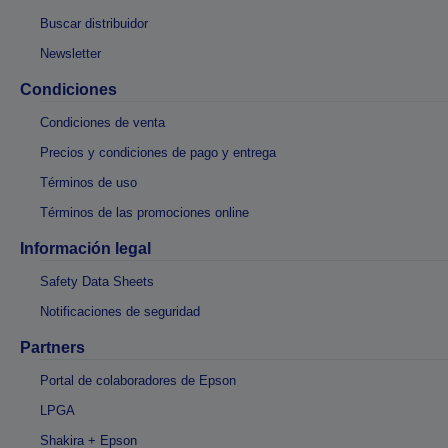
Buscar distribuidor
Newsletter
Condiciones
Condiciones de venta
Precios y condiciones de pago y entrega
Términos de uso
Términos de las promociones online
Información legal
Safety Data Sheets
Notificaciones de seguridad
Partners
Portal de colaboradores de Epson
LPGA
Shakira + Epson