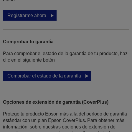
Registrarme ahora
Comprobar tu garantía
Para comprobar el estado de la garantía de tu producto, haz
clic en el siguiente botón
Comprobar el estado de la garantía
Opciones de extensión de garantía (CoverPlus)
Protege tu producto Epson más allá del período de garantía
estándar con un plan Epson CoverPlus. Para obtener más
información, sobre nuestras opciones de extensión de