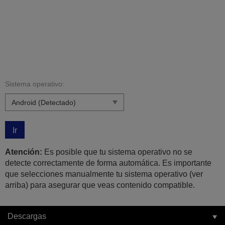
Sistema operativo:
Ir
Atención:
Es posible que tu sistema operativo no se
detecte correctamente de forma automática. Es importante
que selecciones manualmente tu sistema operativo (ver
arriba) para asegurar que veas contenido compatible.
Descargas