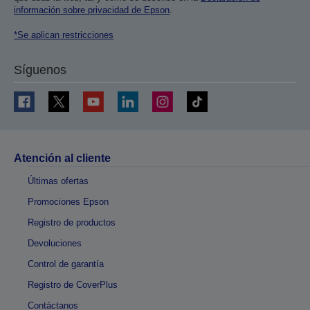
información sobre privacidad de Epson
.
*Se aplican restricciones
Síguenos
Atención al cliente
Últimas ofertas
Promociones Epson
Registro de productos
Devoluciones
Control de garantía
Registro de CoverPlus
Contáctanos