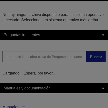
No hay ningún archivo disponible para el sistema operativo
detectado. Selecciona otro sistema operativo más arriba.
Preguntas frecuentes
Buscar
Cargando... Espera, por favor...
Manuales y documentación
Manuales