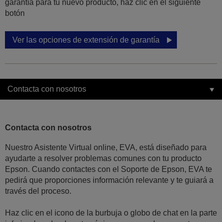
garantía para tu nuevo producto, haz clic en el siguiente
botón
Ver las opciones de extensión de garantía
Contacta con nosotros
Contacta con nosotros
Nuestro Asistente Virtual online, EVA, está diseñado para
ayudarte a resolver problemas comunes con tu producto
Epson. Cuando contactes con el Soporte de Epson, EVA te
pedirá que proporciones información relevante y te guiará a
través del proceso.
Haz clic en el icono de la burbuja o globo de chat en la parte