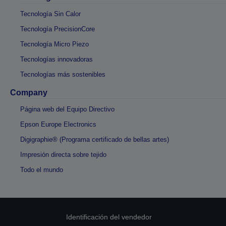
Tecnología Sin Calor
Tecnología PrecisionCore
Tecnología Micro Piezo
Tecnologías innovadoras
Tecnologías más sostenibles
Company
Página web del Equipo Directivo
Epson Europe Electronics
Digigraphie® (Programa certificado de bellas artes)
Impresión directa sobre tejido
Todo el mundo
Identificación del vendedor