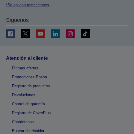
*Se aplican restricciones
Síguenos
Atención al cliente
Últimas ofertas
Promociones Epson
Registro de productos
Devoluciones
Control de garantía
Registro de CoverPlus
Contáctanos
Buscar distribuidor