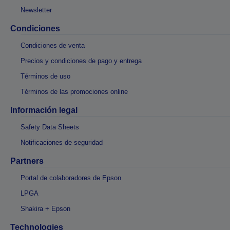
Newsletter
Condiciones
Condiciones de venta
Precios y condiciones de pago y entrega
Términos de uso
Términos de las promociones online
Información legal
Safety Data Sheets
Notificaciones de seguridad
Partners
Portal de colaboradores de Epson
LPGA
Shakira + Epson
Technologies