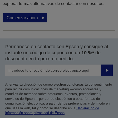
explorar formas alternativas de contactar con nosotros.
Comenzar ahora
Permanece en contacto con Epson y consigue al
instante un código de cupón con un
10 %*
de
descuento en tu próximo pedido.
Enviar
Al enviar tu dirección de correo electrónico, otorgas tu consentimiento
para recibir comunicaciones de marketing —como encuestas y
estudios de mercado sobre productos, eventos, promociones y
servicios de Epson— por correo electrónico u otras formas de
comunicación electrónica, a partir de tus preferencias y del modo en
que usas la web, tal y como se describe en la
Declaración de
información sobre privacidad de Epson
.