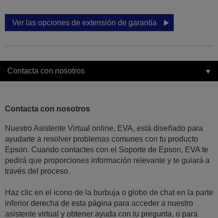
Ver las opciones de extensión de garantía
Contacta con nosotros
Contacta con nosotros
Nuestro Asistente Virtual online, EVA, está diseñado para
ayudarte a resolver problemas comunes con tu producto
Epson. Cuando contactes con el Soporte de Epson, EVA te
pedirá que proporciones información relevante y te guiará a
través del proceso.
Haz clic en el icono de la burbuja o globo de chat en la parte
inferior derecha de esta página para acceder a nuestro
asistente virtual y obtener ayuda con tu pregunta, o para