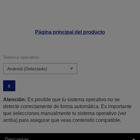
Página principal del producto
Sistema operativo:
Ir
Atención:
Es posible que tu sistema operativo no se
detecte correctamente de forma automática. Es importante
que selecciones manualmente tu sistema operativo (ver
arriba) para asegurar que veas contenido compatible.
Descargas