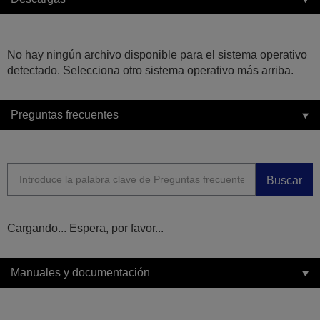
No hay ningún archivo disponible para el sistema operativo
detectado. Selecciona otro sistema operativo más arriba.
Preguntas frecuentes
Buscar
Cargando... Espera, por favor...
Manuales y documentación