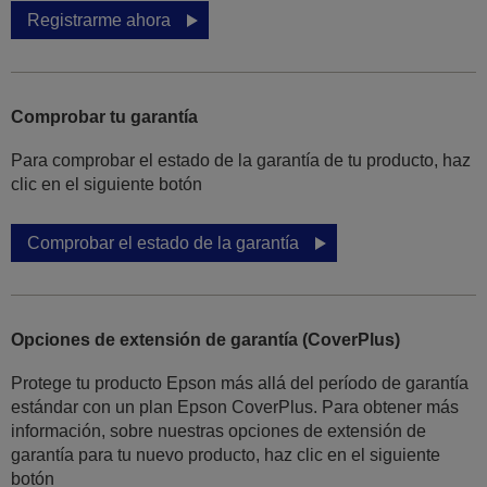
Registrarme ahora
Comprobar tu garantía
Para comprobar el estado de la garantía de tu producto, haz
clic en el siguiente botón
Comprobar el estado de la garantía
Opciones de extensión de garantía (CoverPlus)
Protege tu producto Epson más allá del período de garantía
estándar con un plan Epson CoverPlus. Para obtener más
información, sobre nuestras opciones de extensión de
garantía para tu nuevo producto, haz clic en el siguiente
botón