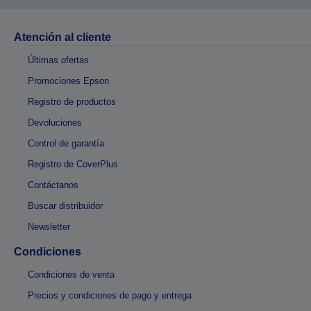
Atención al cliente
Últimas ofertas
Promociones Epson
Registro de productos
Devoluciones
Control de garantía
Registro de CoverPlus
Contáctanos
Buscar distribuidor
Newsletter
Condiciones
Condiciones de venta
Precios y condiciones de pago y entrega