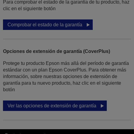
Para comprobar el estado de la garantía de tu producto, haz
clic en el siguiente botón
Comprobar el estado de la garantía
Opciones de extensión de garantía (CoverPlus)
Protege tu producto Epson más allá del período de garantía
estándar con un plan Epson CoverPlus. Para obtener más
información, sobre nuestras opciones de extensión de
garantía para tu nuevo producto, haz clic en el siguiente
botón
Ver las opciones de extensión de garantía