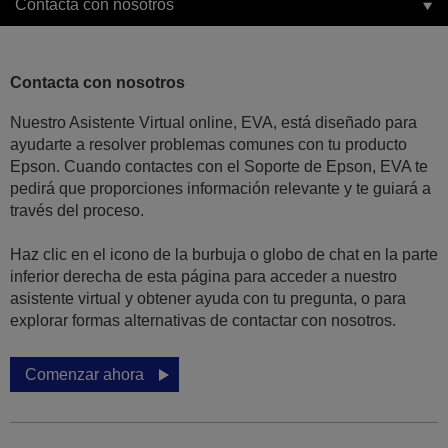
Contacta con nosotros
Contacta con nosotros
Nuestro Asistente Virtual online, EVA, está diseñado para
ayudarte a resolver problemas comunes con tu producto
Epson. Cuando contactes con el Soporte de Epson, EVA te
pedirá que proporciones información relevante y te guiará a
través del proceso.
Haz clic en el icono de la burbuja o globo de chat en la parte
inferior derecha de esta página para acceder a nuestro
asistente virtual y obtener ayuda con tu pregunta, o para
explorar formas alternativas de contactar con nosotros.
Comenzar ahora