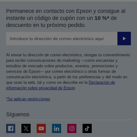
Permanece en contacto con Epson y consigue al
instante un código de cupón con un
10 %*
de
descuento en tu próximo pedido.
Enviar
Al enviar tu dirección de correo electrónico, otorgas tu consentimiento
para recibir comunicaciones de marketing —como encuestas y
estudios de mercado sobre productos, eventos, promociones y
servicios de Epson— por correo electrónico u otras formas de
comunicación electrónica, a partir de tus preferencias y del modo en
que usas la web, tal y como se describe en la
Declaración de
información sobre privacidad de Epson
.
*Se aplican restricciones
Síguenos