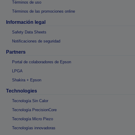
Términos de uso
Términos de las promociones online
Información legal
Safety Data Sheets
Notificaciones de seguridad
Partners
Portal de colaboradores de Epson
LPGA
Shakira + Epson
Technologies
Tecnología Sin Calor
Tecnología PrecisionCore
Tecnología Micro Piezo
Tecnologías innovadoras