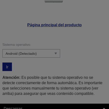
Página principal del producto
Sistema operativo:
Ir
Atención:
Es posible que tu sistema operativo no se
detecte correctamente de forma automática. Es importante
que selecciones manualmente tu sistema operativo (ver
arriba) para asegurar que veas contenido compatible.
Descargas