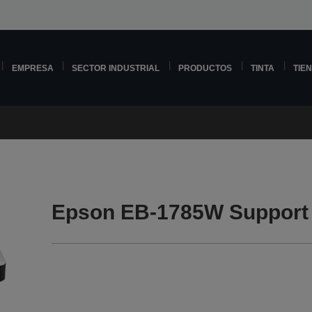
EMPRESA
SECTOR INDUSTRIAL
PRODUCTOS
TINTA
TIE
Epson EB-1785W Support