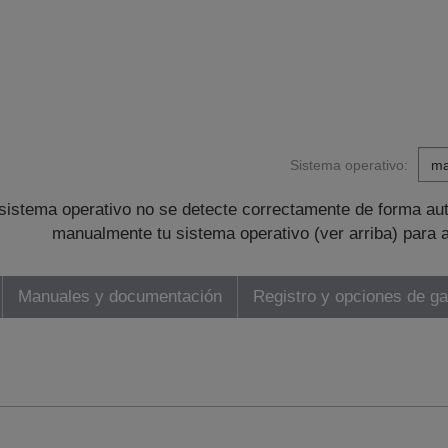
Sistema operativo:
sistema operativo no se detecte correctamente de forma au
manualmente tu sistema operativo (ver arriba) para 
Manuales y documentación
Registro y opciones de ga