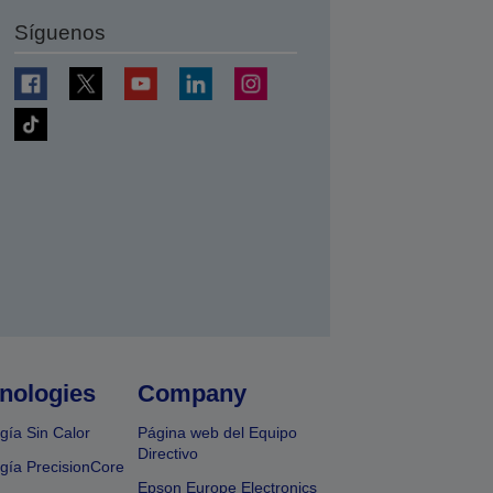
Síguenos
nologies
Company
gía Sin Calor
Página web del Equipo
Directivo
gía PrecisionCore
Epson Europe Electronics