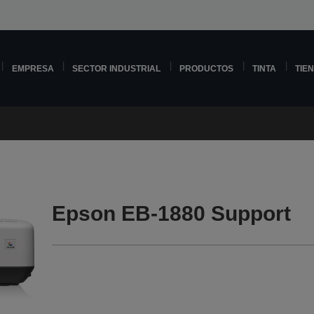
EMPRESA
SECTOR INDUSTRIAL
PRODUCTOS
TINTA
TIE
Epson EB-1880 Support