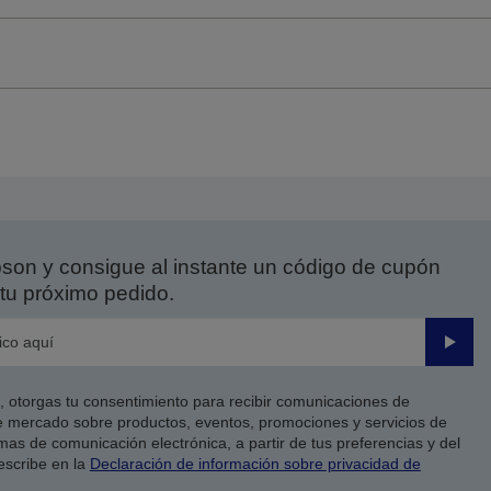
on y consigue al instante un código de cupón
tu próximo pedido.
Enviar
co, otorgas tu consentimiento para recibir comunicaciones de
 mercado sobre productos, eventos, promociones y servicios de
as de comunicación electrónica, a partir de tus preferencias y del
escribe en la
Declaración de información sobre privacidad de