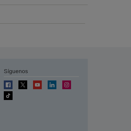
Síguenos