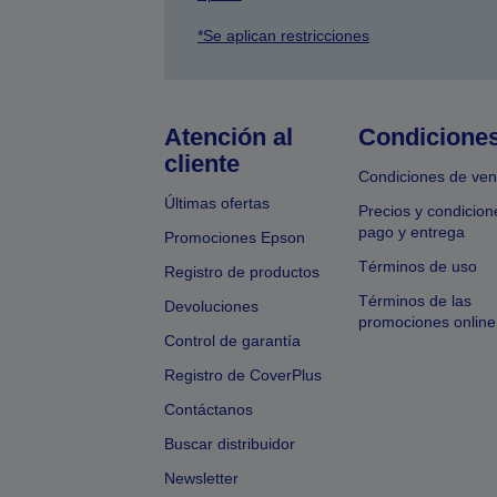
*Se aplican restricciones
Atención al
Condicione
cliente
Condiciones de ven
Últimas ofertas
Precios y condicion
pago y entrega
Promociones Epson
Términos de uso
Registro de productos
Términos de las
Devoluciones
promociones online
Control de garantía
Registro de CoverPlus
Contáctanos
Buscar distribuidor
Newsletter