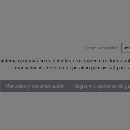
Sistema operativo:
sistema operativo no se detecte correctamente de forma au
manualmente tu sistema operativo (ver arriba) para 
Manuales y documentación
Registro y opciones de ga