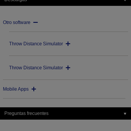
Otro software
Throw Distance Simulator
Throw Distance Simulator
Mobile Apps
Preguntas frecuentes