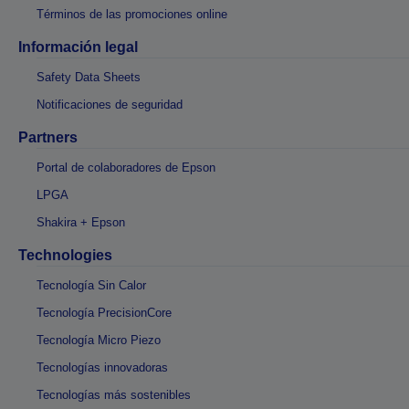
Términos de las promociones online
Información legal
Safety Data Sheets
Notificaciones de seguridad
Partners
Portal de colaboradores de Epson
LPGA
Shakira + Epson
Technologies
Tecnología Sin Calor
Tecnología PrecisionCore
Tecnología Micro Piezo
Tecnologías innovadoras
Tecnologías más sostenibles