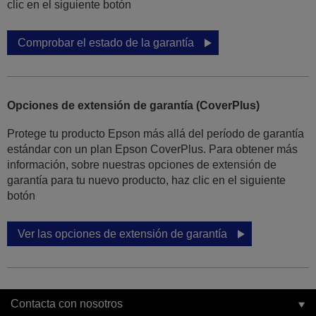
clic en el siguiente botón
Comprobar el estado de la garantía
Opciones de extensión de garantía (CoverPlus)
Protege tu producto Epson más allá del período de garantía
estándar con un plan Epson CoverPlus. Para obtener más
información, sobre nuestras opciones de extensión de
garantía para tu nuevo producto, haz clic en el siguiente
botón
Ver las opciones de extensión de garantía
Contacta con nosotros