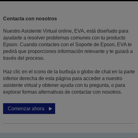
Contacta con nosotros
Nuestro Asistente Virtual online, EVA, está diseñado para
ayudarte a resolver problemas comunes con tu producto
Epson. Cuando contactes con el Soporte de Epson, EVA te
pedirá que proporciones información relevante y te guiará a
través del proceso.
Haz clic en el icono de la burbuja o globo de chat en la parte
inferior derecha de esta página para acceder a nuestro
asistente virtual y obtener ayuda con tu pregunta, o para
explorar formas alternativas de contactar con nosotros.
Comenzar ahora