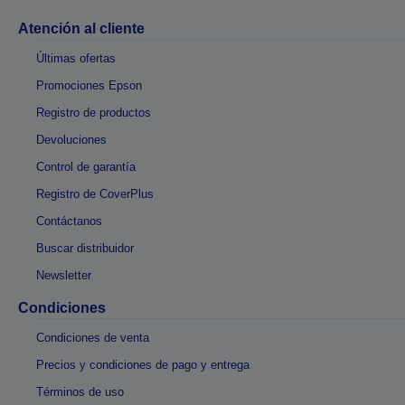
Atención al cliente
Últimas ofertas
Promociones Epson
Registro de productos
Devoluciones
Control de garantía
Registro de CoverPlus
Contáctanos
Buscar distribuidor
Newsletter
Condiciones
Condiciones de venta
Precios y condiciones de pago y entrega
Términos de uso