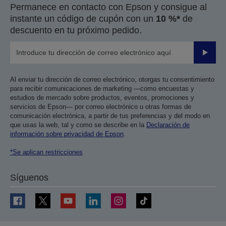
Permanece en contacto con Epson y consigue al
instante un código de cupón con un
10 %*
de
descuento en tu próximo pedido.
Enviar
Al enviar tu dirección de correo electrónico, otorgas tu consentimiento
para recibir comunicaciones de marketing —como encuestas y
estudios de mercado sobre productos, eventos, promociones y
servicios de Epson— por correo electrónico u otras formas de
comunicación electrónica, a partir de tus preferencias y del modo en
que usas la web, tal y como se describe en la
Declaración de
información sobre privacidad de Epson
.
*Se aplican restricciones
Síguenos