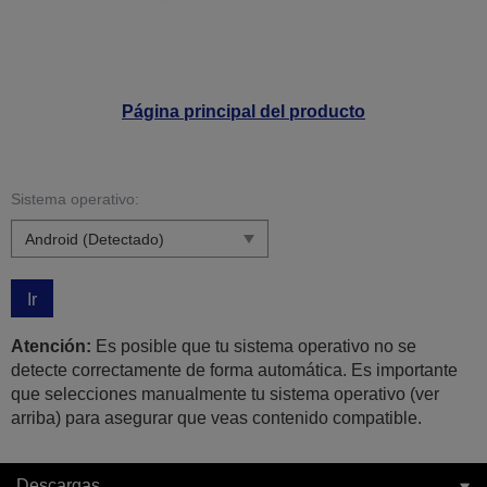
Página principal del producto
Sistema operativo:
Ir
Atención:
Es posible que tu sistema operativo no se
detecte correctamente de forma automática. Es importante
que selecciones manualmente tu sistema operativo (ver
arriba) para asegurar que veas contenido compatible.
Descargas