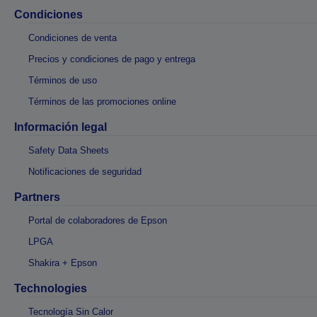
Condiciones
Condiciones de venta
Precios y condiciones de pago y entrega
Términos de uso
Términos de las promociones online
Información legal
Safety Data Sheets
Notificaciones de seguridad
Partners
Portal de colaboradores de Epson
LPGA
Shakira + Epson
Technologies
Tecnología Sin Calor