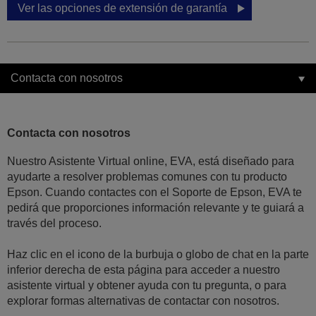
Ver las opciones de extensión de garantía
Contacta con nosotros
Contacta con nosotros
Nuestro Asistente Virtual online, EVA, está diseñado para
ayudarte a resolver problemas comunes con tu producto
Epson. Cuando contactes con el Soporte de Epson, EVA te
pedirá que proporciones información relevante y te guiará a
través del proceso.
Haz clic en el icono de la burbuja o globo de chat en la parte
inferior derecha de esta página para acceder a nuestro
asistente virtual y obtener ayuda con tu pregunta, o para
explorar formas alternativas de contactar con nosotros.