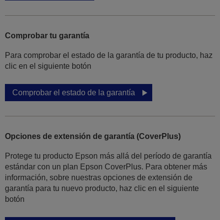
Comprobar tu garantía
Para comprobar el estado de la garantía de tu producto, haz
clic en el siguiente botón
Comprobar el estado de la garantía
Opciones de extensión de garantía (CoverPlus)
Protege tu producto Epson más allá del período de garantía
estándar con un plan Epson CoverPlus. Para obtener más
información, sobre nuestras opciones de extensión de
garantía para tu nuevo producto, haz clic en el siguiente
botón