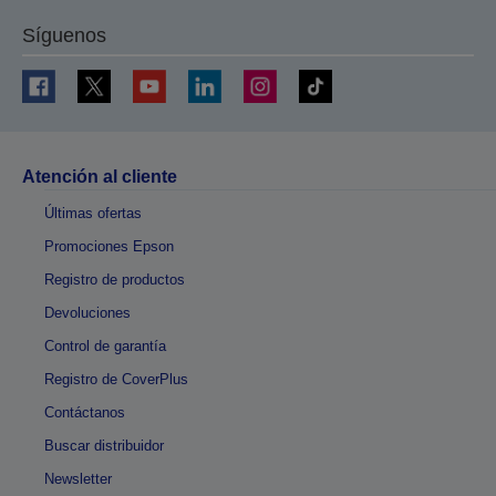
Síguenos
Atención al cliente
Últimas ofertas
Promociones Epson
Registro de productos
Devoluciones
Control de garantía
Registro de CoverPlus
Contáctanos
Buscar distribuidor
Newsletter