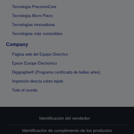
Tecnología PrecisionCore
Tecnología Micro Piezo
Tecnologías innovadoras
Tecnologías más sostenibles
Company
Página web del Equipo Directivo
Epson Europe Electronics
Digigraphie® (Programa certificado de bellas artes)
Impresión directa sobre tejido
Todo el mundo
Identificación del vendedor
Identificación de cumplimiento de los productos