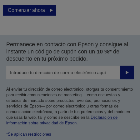
Comenzar ahora
Permanece en contacto con Epson y consigue al
instante un código de cupón con un
10 %*
de
descuento en tu próximo pedido.
Enviar
Al enviar tu dirección de correo electrónico, otorgas tu consentimiento
para recibir comunicaciones de marketing —como encuestas y
estudios de mercado sobre productos, eventos, promociones y
servicios de Epson— por correo electrónico u otras formas de
comunicación electrónica, a partir de tus preferencias y del modo en
que usas la web, tal y como se describe en la
Declaración de
información sobre privacidad de Epson
.
*Se aplican restricciones