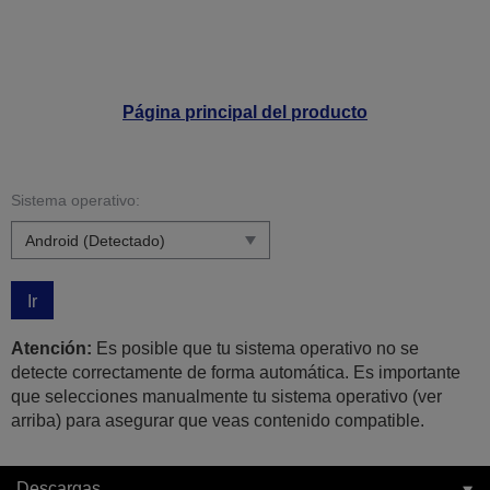
Página principal del producto
Sistema operativo:
Ir
Atención:
Es posible que tu sistema operativo no se
detecte correctamente de forma automática. Es importante
que selecciones manualmente tu sistema operativo (ver
arriba) para asegurar que veas contenido compatible.
Descargas