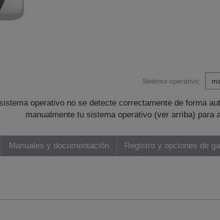
Sistema operativo:
sistema operativo no se detecte correctamente de forma au
manualmente tu sistema operativo (ver arriba) para 
Manuales y documentación
Registro y opciones de ga