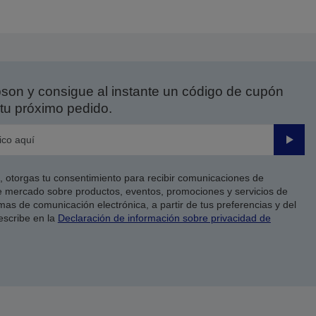
on y consigue al instante un código de cupón
tu próximo pedido.
Enviar
co, otorgas tu consentimiento para recibir comunicaciones de
 mercado sobre productos, eventos, promociones y servicios de
as de comunicación electrónica, a partir de tus preferencias y del
escribe en la
Declaración de información sobre privacidad de