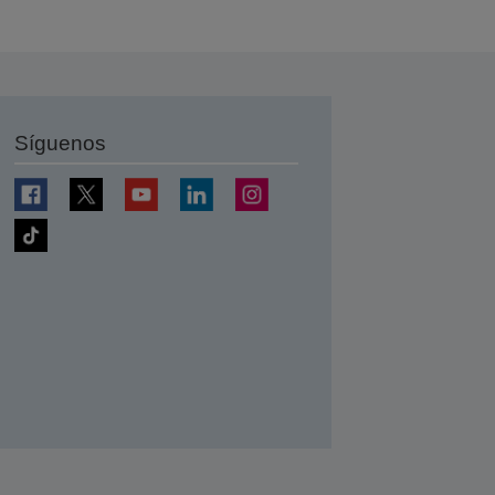
Síguenos