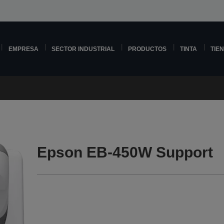
EMPRESA
SECTOR INDUSTRIAL
PRODUCTOS
TINTA
TIE
Epson EB-450W Support