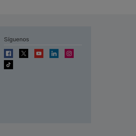
Síguenos