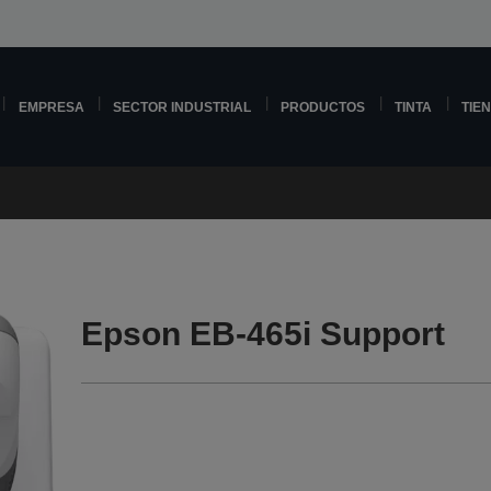
EMPRESA
SECTOR INDUSTRIAL
PRODUCTOS
TINTA
TIE
Epson EB-465i Support