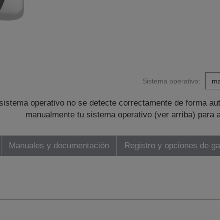
Sistema operativo:
sistema operativo no se detecte correctamente de forma au
manualmente tu sistema operativo (ver arriba) para 
Manuales y documentación
Registro y opciones de ga