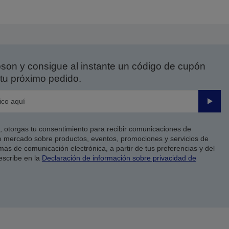
on y consigue al instante un código de cupón
tu próximo pedido.
Enviar
co, otorgas tu consentimiento para recibir comunicaciones de
 mercado sobre productos, eventos, promociones y servicios de
as de comunicación electrónica, a partir de tus preferencias y del
escribe en la
Declaración de información sobre privacidad de