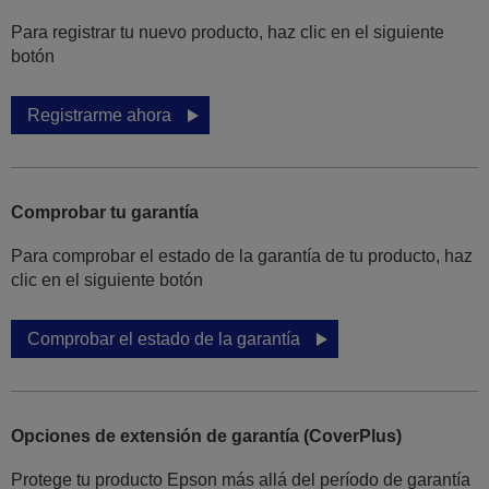
Para registrar tu nuevo producto, haz clic en el siguiente
botón
Registrarme ahora
Comprobar tu garantía
Para comprobar el estado de la garantía de tu producto, haz
clic en el siguiente botón
Comprobar el estado de la garantía
Opciones de extensión de garantía (CoverPlus)
Protege tu producto Epson más allá del período de garantía