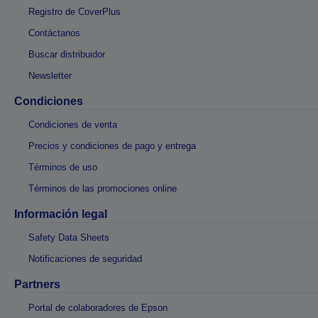
Registro de CoverPlus
Contáctanos
Buscar distribuidor
Newsletter
Condiciones
Condiciones de venta
Precios y condiciones de pago y entrega
Términos de uso
Términos de las promociones online
Información legal
Safety Data Sheets
Notificaciones de seguridad
Partners
Portal de colaboradores de Epson