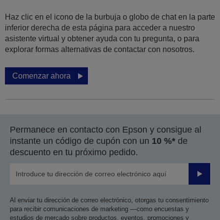
Haz clic en el icono de la burbuja o globo de chat en la parte
inferior derecha de esta página para acceder a nuestro
asistente virtual y obtener ayuda con tu pregunta, o para
explorar formas alternativas de contactar con nosotros.
Comenzar ahora
Permanece en contacto con Epson y consigue al
instante un código de cupón con un
10 %*
de
descuento en tu próximo pedido.
Enviar
Al enviar tu dirección de correo electrónico, otorgas tu consentimiento
para recibir comunicaciones de marketing —como encuestas y
estudios de mercado sobre productos, eventos, promociones y