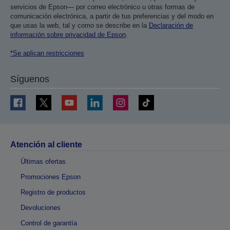
servicios de Epson— por correo electrónico u otras formas de
comunicación electrónica, a partir de tus preferencias y del modo en
que usas la web, tal y como se describe en la
Declaración de
información sobre privacidad de Epson
.
*Se aplican restricciones
Síguenos
Atención al cliente
Últimas ofertas
Promociones Epson
Registro de productos
Devoluciones
Control de garantía