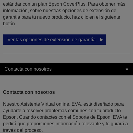
estándar con un plan Epson CoverPlus. Para obtener más
información, sobre nuestras opciones de extensión de
garantía para tu nuevo producto, haz clic en el siguiente
botón
Ver las opciones de extensión de garantía
Contacta con nosotros
Contacta con nosotros
Nuestro Asistente Virtual online, EVA, está diseñado para
ayudarte a resolver problemas comunes con tu producto
Epson. Cuando contactes con el Soporte de Epson, EVA te
pedirá que proporciones información relevante y te guiará a
través del proceso.