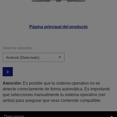
Página principal del producto
Sistema operativo:
Ir
Atención:
Es posible que tu sistema operativo no se
detecte correctamente de forma automática. Es importante
que selecciones manualmente tu sistema operativo (ver
arriba) para asegurar que veas contenido compatible.
Descargas