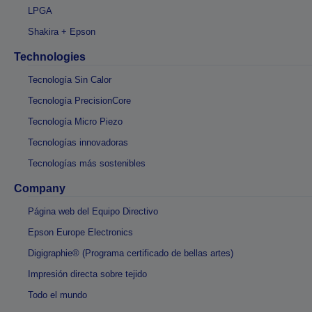
LPGA
Shakira + Epson
Technologies
Tecnología Sin Calor
Tecnología PrecisionCore
Tecnología Micro Piezo
Tecnologías innovadoras
Tecnologías más sostenibles
Company
Página web del Equipo Directivo
Epson Europe Electronics
Digigraphie® (Programa certificado de bellas artes)
Impresión directa sobre tejido
Todo el mundo