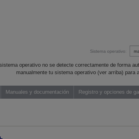
Sistema operativo:
sistema operativo no se detecte correctamente de forma au
manualmente tu sistema operativo (ver arriba) para 
Manuales y documentación
Registro y opciones de ga