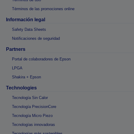
Términos de las promociones online
Información legal
Safety Data Sheets
Notificaciones de seguridad
Partners
Portal de colaboradores de Epson
LPGA
Shakira + Epson
Technologies
Tecnología Sin Calor
Tecnología PrecisionCore
Tecnología Micro Piezo
Tecnologías innovadoras
Tecnologías más sostenibles