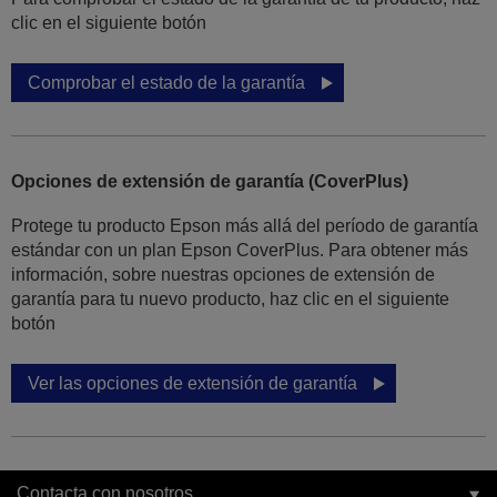
clic en el siguiente botón
Comprobar el estado de la garantía
Opciones de extensión de garantía (CoverPlus)
Protege tu producto Epson más allá del período de garantía
estándar con un plan Epson CoverPlus. Para obtener más
información, sobre nuestras opciones de extensión de
garantía para tu nuevo producto, haz clic en el siguiente
botón
Ver las opciones de extensión de garantía
Contacta con nosotros