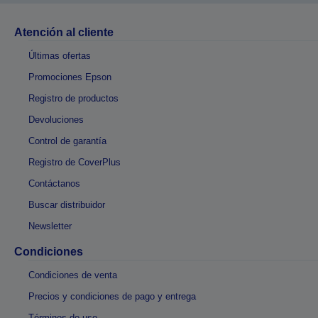
Atención al cliente
Últimas ofertas
Promociones Epson
Registro de productos
Devoluciones
Control de garantía
Registro de CoverPlus
Contáctanos
Buscar distribuidor
Newsletter
Condiciones
Condiciones de venta
Precios y condiciones de pago y entrega
Términos de uso