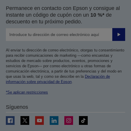
Permanece en contacto con Epson y consigue al
instante un código de cupón con un
10 %*
de
descuento en tu próximo pedido.
Enviar
Al enviar tu dirección de correo electrónico, otorgas tu consentimiento
para recibir comunicaciones de marketing —como encuestas y
estudios de mercado sobre productos, eventos, promociones y
servicios de Epson— por correo electrónico u otras formas de
comunicación electrónica, a partir de tus preferencias y del modo en
que usas la web, tal y como se describe en la
Declaración de
información sobre privacidad de Epson
.
*Se aplican restricciones
Síguenos