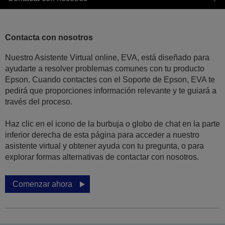
Contacta con nosotros
Nuestro Asistente Virtual online, EVA, está diseñado para
ayudarte a resolver problemas comunes con tu producto
Epson. Cuando contactes con el Soporte de Epson, EVA te
pedirá que proporciones información relevante y te guiará a
través del proceso.
Haz clic en el icono de la burbuja o globo de chat en la parte
inferior derecha de esta página para acceder a nuestro
asistente virtual y obtener ayuda con tu pregunta, o para
explorar formas alternativas de contactar con nosotros.
Comenzar ahora