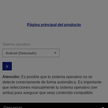
Página principal del producto
Sistema operativo:
Ir
Atención:
Es posible que tu sistema operativo no se
detecte correctamente de forma automática. Es importante
que selecciones manualmente tu sistema operativo (ver
arriba) para asegurar que veas contenido compatible.
Descargas