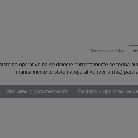
Sistema operativo:
sistema operativo no se detecte correctamente de forma au
manualmente tu sistema operativo (ver arriba) para 
Manuales y documentación
Registro y opciones de ga