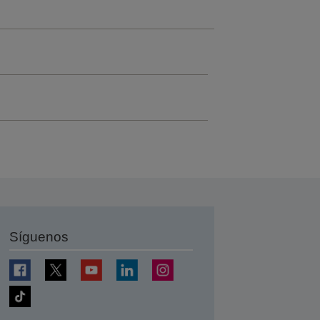
Síguenos