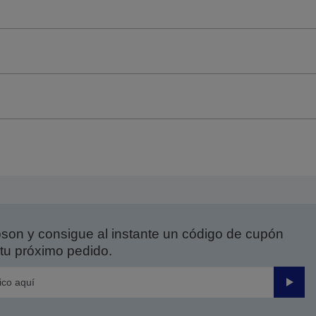
on y consigue al instante un código de cupón
tu próximo pedido.
Enviar