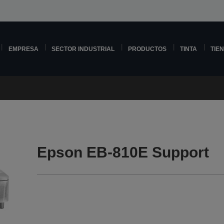
EMPRESA
SECTOR INDUSTRIAL
PRODUCTOS
TINTA
TIE
Epson EB-810E Support