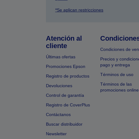
*Se aplican restricciones
Atención al
Condicione
cliente
Condiciones de ven
Últimas ofertas
Precios y condicion
pago y entrega
Promociones Epson
Términos de uso
Registro de productos
Términos de las
Devoluciones
promociones online
Control de garantía
Registro de CoverPlus
Contáctanos
Buscar distribuidor
Newsletter