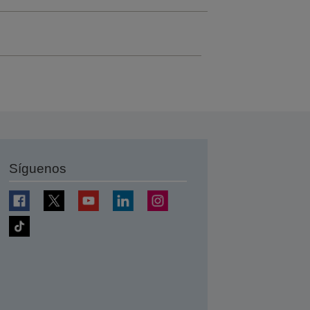
Síguenos