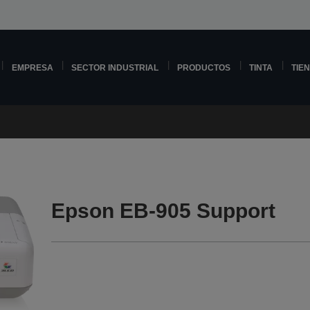
EMPRESA
SECTOR INDUSTRIAL
PRODUCTOS
TINTA
TIE
Epson EB-905 Support