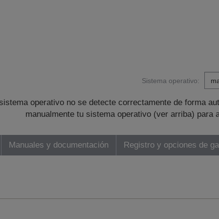
Sistema operativo:
sistema operativo no se detecte correctamente de forma au
manualmente tu sistema operativo (ver arriba) para 
Manuales y documentación
Registro y opciones de ga