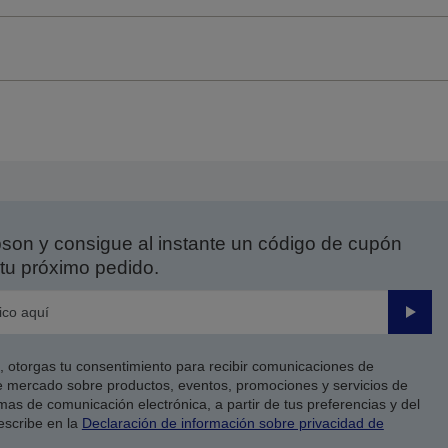
on y consigue al instante un código de cupón
tu próximo pedido.
Enviar
co, otorgas tu consentimiento para recibir comunicaciones de
 mercado sobre productos, eventos, promociones y servicios de
as de comunicación electrónica, a partir de tus preferencias y del
escribe en la
Declaración de información sobre privacidad de