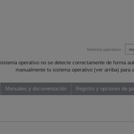
Sistema operativo:
sistema operativo no se detecte correctamente de forma au
manualmente tu sistema operativo (ver arriba) para 
Manuales y documentación
Registro y opciones de ga