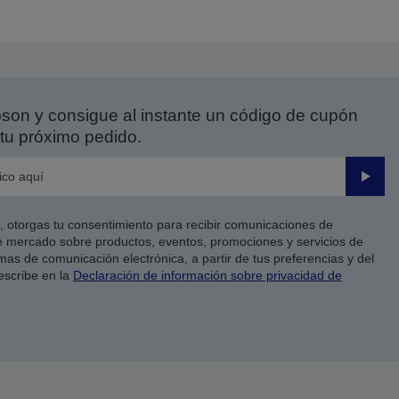
on y consigue al instante un código de cupón
tu próximo pedido.
Enviar
co, otorgas tu consentimiento para recibir comunicaciones de
 mercado sobre productos, eventos, promociones y servicios de
as de comunicación electrónica, a partir de tus preferencias y del
escribe en la
Declaración de información sobre privacidad de