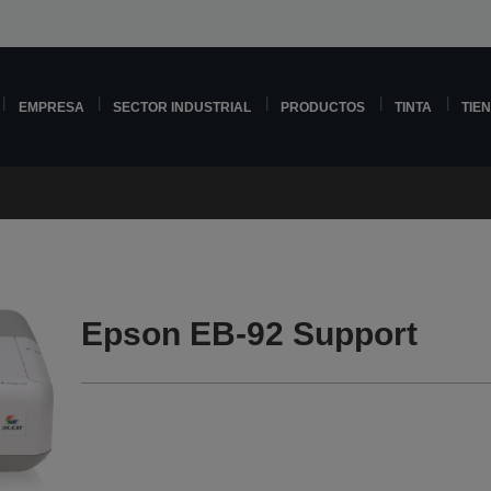
EMPRESA
SECTOR INDUSTRIAL
PRODUCTOS
TINTA
TIE
Epson EB-92 Support