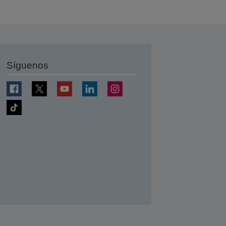
Síguenos