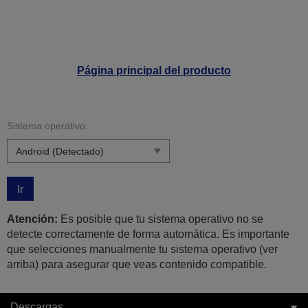
Página principal del producto
Sistema operativo:
Ir
Atención:
Es posible que tu sistema operativo no se
detecte correctamente de forma automática. Es importante
que selecciones manualmente tu sistema operativo (ver
arriba) para asegurar que veas contenido compatible.
Descargas