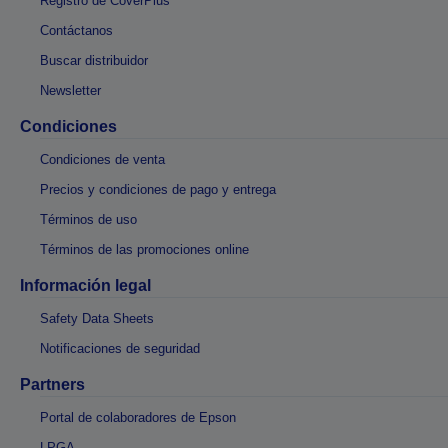
Registro de CoverPlus
Contáctanos
Buscar distribuidor
Newsletter
Condiciones
Condiciones de venta
Precios y condiciones de pago y entrega
Términos de uso
Términos de las promociones online
Información legal
Safety Data Sheets
Notificaciones de seguridad
Partners
Portal de colaboradores de Epson
LPGA