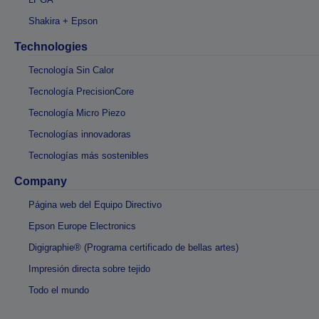
Shakira + Epson
Technologies
Tecnología Sin Calor
Tecnología PrecisionCore
Tecnología Micro Piezo
Tecnologías innovadoras
Tecnologías más sostenibles
Company
Página web del Equipo Directivo
Epson Europe Electronics
Digigraphie® (Programa certificado de bellas artes)
Impresión directa sobre tejido
Todo el mundo