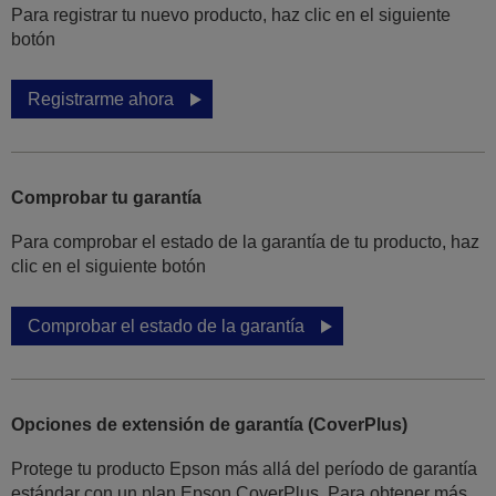
Para registrar tu nuevo producto, haz clic en el siguiente
botón
Registrarme ahora
Comprobar tu garantía
Para comprobar el estado de la garantía de tu producto, haz
clic en el siguiente botón
Comprobar el estado de la garantía
Opciones de extensión de garantía (CoverPlus)
Protege tu producto Epson más allá del período de garantía
estándar con un plan Epson CoverPlus. Para obtener más