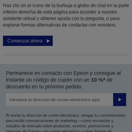
Haz clic en el icono de la burbuja o globo de chat en la parte
inferior derecha de esta página para acceder a nuestro
asistente virtual y obtener ayuda con tu pregunta, o para
explorar formas alternativas de contactar con nosotros.
Comenzar ahora
Permanece en contacto con Epson y consigue al
instante un código de cupón con un
10 %*
de
descuento en tu próximo pedido.
Enviar
Al enviar tu dirección de correo electrónico, otorgas tu consentimiento
para recibir comunicaciones de marketing —como encuestas y
estudios de mercado sobre productos, eventos, promociones y
servicios de Epson— por correo electrónico u otras formas de