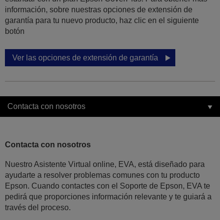
información, sobre nuestras opciones de extensión de
garantía para tu nuevo producto, haz clic en el siguiente
botón
Ver las opciones de extensión de garantía
Contacta con nosotros
Contacta con nosotros
Nuestro Asistente Virtual online, EVA, está diseñado para
ayudarte a resolver problemas comunes con tu producto
Epson. Cuando contactes con el Soporte de Epson, EVA te
pedirá que proporciones información relevante y te guiará a
través del proceso.