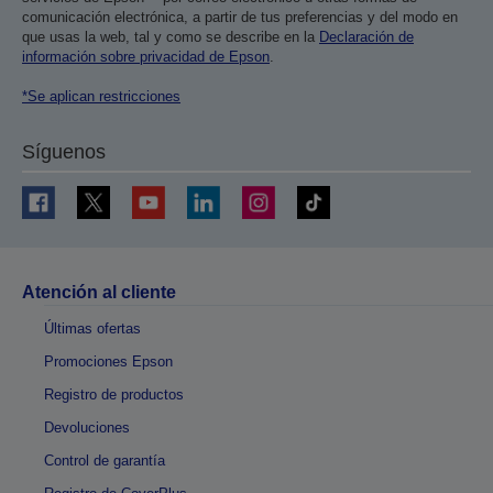
comunicación electrónica, a partir de tus preferencias y del modo en
que usas la web, tal y como se describe en la
Declaración de
información sobre privacidad de Epson
.
*Se aplican restricciones
Síguenos
Atención al cliente
Últimas ofertas
Promociones Epson
Registro de productos
Devoluciones
Control de garantía