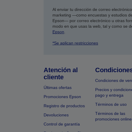
Al enviar tu dirección de correo electróni
marketing —como encuestas y estudios de
Epson— por correo electrónico u otras form
modo en que usas la web, tal y como se d
Epson
.
*Se aplican restricciones
Atención al
Condicione
cliente
Condiciones de ven
Últimas ofertas
Precios y condicion
pago y entrega
Promociones Epson
Términos de uso
Registro de productos
Términos de las
Devoluciones
promociones online
Control de garantía