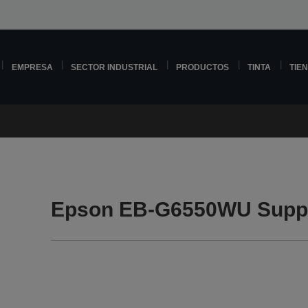
EMPRESA
SECTOR INDUSTRIAL
PRODUCTOS
TINTA
TIE
Epson EB-G6550WU Supp