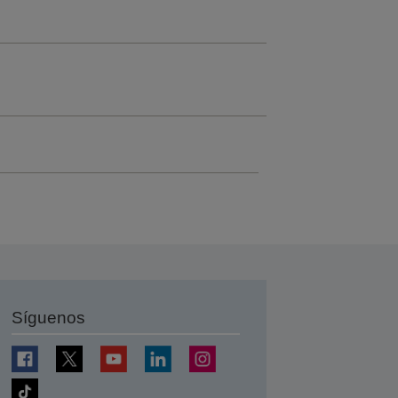
Síguenos