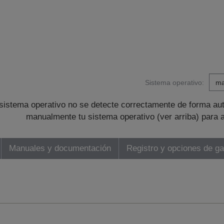
Sistema operativo:
sistema operativo no se detecte correctamente de forma au
manualmente tu sistema operativo (ver arriba) para 
Manuales y documentación
Registro y opciones de ga