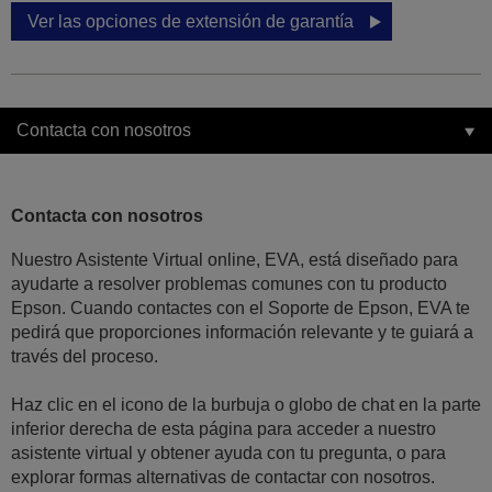
Ver las opciones de extensión de garantía
Contacta con nosotros
Contacta con nosotros
Nuestro Asistente Virtual online, EVA, está diseñado para
ayudarte a resolver problemas comunes con tu producto
Epson. Cuando contactes con el Soporte de Epson, EVA te
pedirá que proporciones información relevante y te guiará a
través del proceso.
Haz clic en el icono de la burbuja o globo de chat en la parte
inferior derecha de esta página para acceder a nuestro
asistente virtual y obtener ayuda con tu pregunta, o para
explorar formas alternativas de contactar con nosotros.