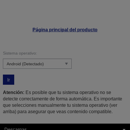
Página principal del producto
Sistema operativo:
Ir
Atención:
Es posible que tu sistema operativo no se
detecte correctamente de forma automática. Es importante
que selecciones manualmente tu sistema operativo (ver
arriba) para asegurar que veas contenido compatible.
Descargas