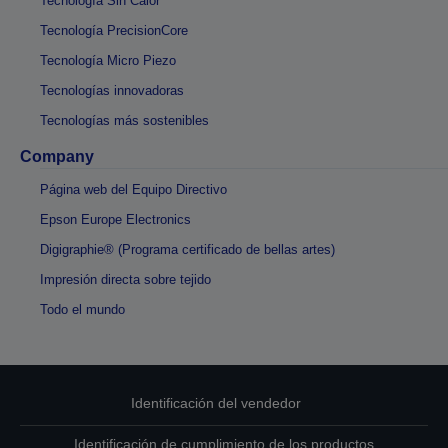
Tecnología Sin Calor
Tecnología PrecisionCore
Tecnología Micro Piezo
Tecnologías innovadoras
Tecnologías más sostenibles
Company
Página web del Equipo Directivo
Epson Europe Electronics
Digigraphie® (Programa certificado de bellas artes)
Impresión directa sobre tejido
Todo el mundo
Identificación del vendedor
Identificación de cumplimiento de los productos