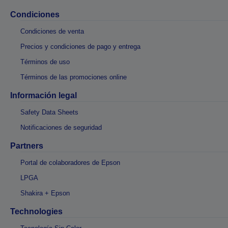
Condiciones
Condiciones de venta
Precios y condiciones de pago y entrega
Términos de uso
Términos de las promociones online
Información legal
Safety Data Sheets
Notificaciones de seguridad
Partners
Portal de colaboradores de Epson
LPGA
Shakira + Epson
Technologies