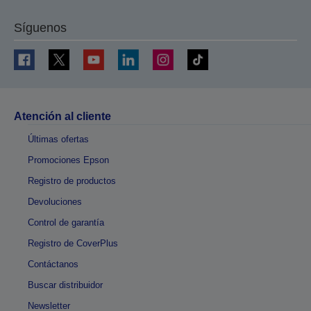
Síguenos
Atención al cliente
Últimas ofertas
Promociones Epson
Registro de productos
Devoluciones
Control de garantía
Registro de CoverPlus
Contáctanos
Buscar distribuidor
Newsletter