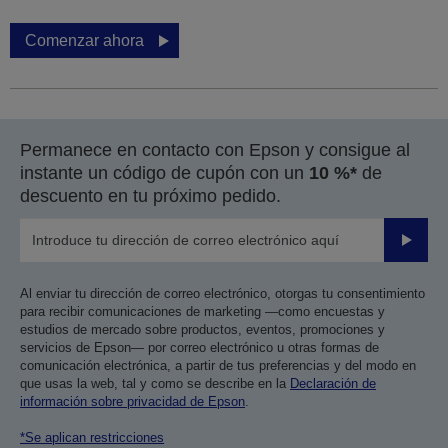
Comenzar ahora
Permanece en contacto con Epson y consigue al
instante un código de cupón con un
10 %*
de
descuento en tu próximo pedido.
Enviar
Al enviar tu dirección de correo electrónico, otorgas tu consentimiento
para recibir comunicaciones de marketing —como encuestas y
estudios de mercado sobre productos, eventos, promociones y
servicios de Epson— por correo electrónico u otras formas de
comunicación electrónica, a partir de tus preferencias y del modo en
que usas la web, tal y como se describe en la
Declaración de
información sobre privacidad de Epson
.
*Se aplican restricciones