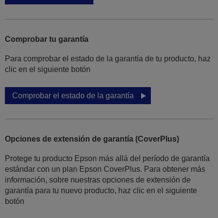
Comprobar tu garantía
Para comprobar el estado de la garantía de tu producto, haz
clic en el siguiente botón
Comprobar el estado de la garantía
Opciones de extensión de garantía (CoverPlus)
Protege tu producto Epson más allá del período de garantía
estándar con un plan Epson CoverPlus. Para obtener más
información, sobre nuestras opciones de extensión de
garantía para tu nuevo producto, haz clic en el siguiente
botón