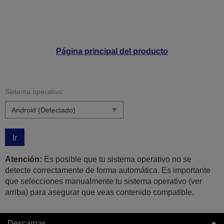
Página principal del producto
Sistema operativo:
Ir
Atención:
Es posible que tu sistema operativo no se
detecte correctamente de forma automática. Es importante
que selecciones manualmente tu sistema operativo (ver
arriba) para asegurar que veas contenido compatible.
Descargas