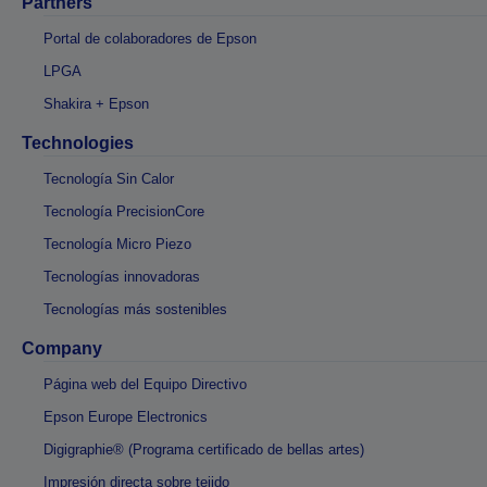
Partners
Portal de colaboradores de Epson
LPGA
Shakira + Epson
Technologies
Tecnología Sin Calor
Tecnología PrecisionCore
Tecnología Micro Piezo
Tecnologías innovadoras
Tecnologías más sostenibles
Company
Página web del Equipo Directivo
Epson Europe Electronics
Digigraphie® (Programa certificado de bellas artes)
Impresión directa sobre tejido