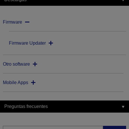
Firmware
Firmware Updater
Otro software
Mobile Apps
Preguntas frecuentes