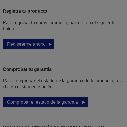
Registra tu producto
Para registrar tu nuevo producto, haz clic en el siguiente
botón
Registrarme ahora
Comprobar tu garantía
Para comprobar el estado de la garantía de tu producto, haz
clic en el siguiente botón
Comprobar el estado de la garantía