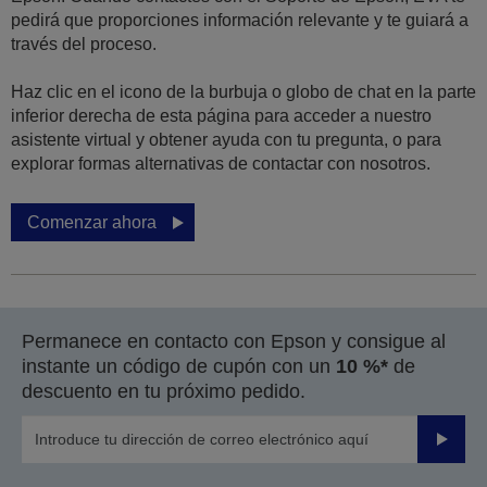
pedirá que proporciones información relevante y te guiará a
través del proceso.
Haz clic en el icono de la burbuja o globo de chat en la parte
inferior derecha de esta página para acceder a nuestro
asistente virtual y obtener ayuda con tu pregunta, o para
explorar formas alternativas de contactar con nosotros.
Comenzar ahora
Permanece en contacto con Epson y consigue al
instante un código de cupón con un
10 %*
de
descuento en tu próximo pedido.
Enviar