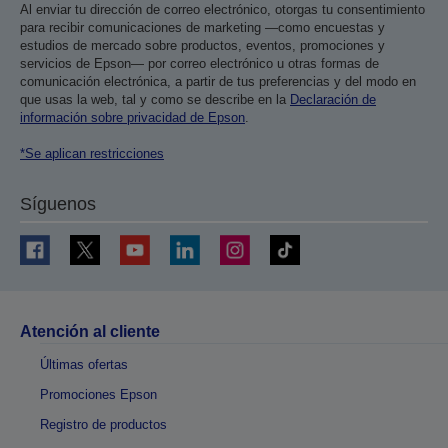
Al enviar tu dirección de correo electrónico, otorgas tu consentimiento
para recibir comunicaciones de marketing —como encuestas y
estudios de mercado sobre productos, eventos, promociones y
servicios de Epson— por correo electrónico u otras formas de
comunicación electrónica, a partir de tus preferencias y del modo en
que usas la web, tal y como se describe en la
Declaración de
información sobre privacidad de Epson
.
*Se aplican restricciones
Síguenos
Atención al cliente
Últimas ofertas
Promociones Epson
Registro de productos