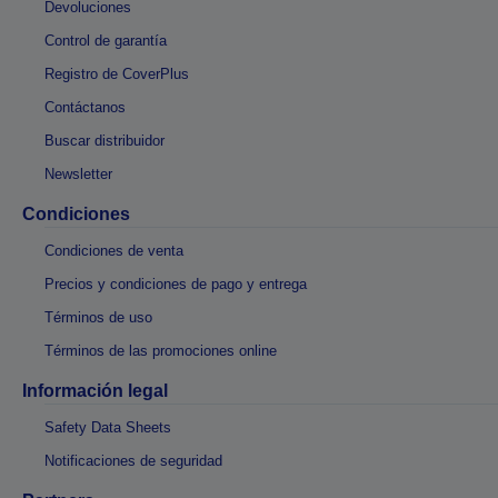
Devoluciones
Control de garantía
Registro de CoverPlus
Contáctanos
Buscar distribuidor
Newsletter
Condiciones
Condiciones de venta
Precios y condiciones de pago y entrega
Términos de uso
Términos de las promociones online
Información legal
Safety Data Sheets
Notificaciones de seguridad