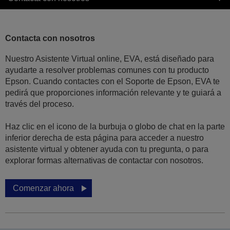
Contacta con nosotros
Nuestro Asistente Virtual online, EVA, está diseñado para
ayudarte a resolver problemas comunes con tu producto
Epson. Cuando contactes con el Soporte de Epson, EVA te
pedirá que proporciones información relevante y te guiará a
través del proceso.
Haz clic en el icono de la burbuja o globo de chat en la parte
inferior derecha de esta página para acceder a nuestro
asistente virtual y obtener ayuda con tu pregunta, o para
explorar formas alternativas de contactar con nosotros.
Comenzar ahora