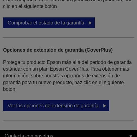
clic en el siguiente botón
Comprobar el estado de la garantía
Opciones de extensión de garantía (CoverPlus)
Protege tu producto Epson más allá del período de garantía
estándar con un plan Epson CoverPlus. Para obtener más
información, sobre nuestras opciones de extensión de
garantía para tu nuevo producto, haz clic en el siguiente
botón
Ver las opciones de extensión de garantía
Contacta con nosotros