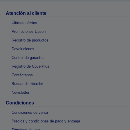
Atención al cliente
Últimas ofertas
Promociones Epson
Registro de productos
Devoluciones
Control de garantía
Registro de CoverPlus
Contáctanos
Buscar distribuidor
Newsletter
Condiciones
Condiciones de venta
Precios y condiciones de pago y entrega
Términos de uso