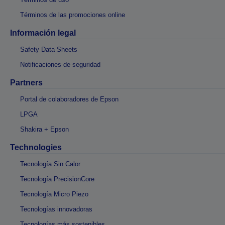
Términos de las promociones online
Información legal
Safety Data Sheets
Notificaciones de seguridad
Partners
Portal de colaboradores de Epson
LPGA
Shakira + Epson
Technologies
Tecnología Sin Calor
Tecnología PrecisionCore
Tecnología Micro Piezo
Tecnologías innovadoras
Tecnologías más sostenibles