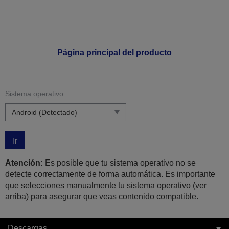
Página principal del producto
Sistema operativo:
Ir
Atención:
Es posible que tu sistema operativo no se
detecte correctamente de forma automática. Es importante
que selecciones manualmente tu sistema operativo (ver
arriba) para asegurar que veas contenido compatible.
Descargas