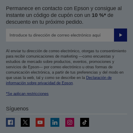
Permanece en contacto con Epson y consigue al
instante un código de cupón con un
10 %*
de
descuento en tu próximo pedido.
Enviar
Al enviar tu dirección de correo electrónico, otorgas tu consentimiento
para recibir comunicaciones de marketing —como encuestas y
estudios de mercado sobre productos, eventos, promociones y
servicios de Epson— por correo electrónico u otras formas de
comunicación electrónica, a partir de tus preferencias y del modo en
que usas la web, tal y como se describe en la
Declaración de
información sobre privacidad de Epson
.
*Se aplican restricciones
Síguenos