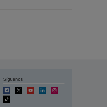
Síguenos