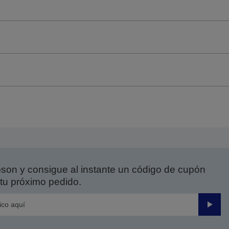
on y consigue al instante un código de cupón
tu próximo pedido.
Enviar