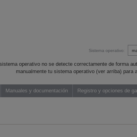
Sistema operativo:
sistema operativo no se detecte correctamente de forma au
manualmente tu sistema operativo (ver arriba) para 
Manuales y documentación
Registro y opciones de ga