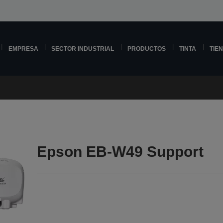
EMPRESA
SECTOR INDUSTRIAL
PRODUCTOS
TINTA
TIE
Epson EB-W49 Support