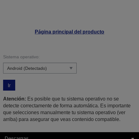
Página principal del producto
Sistema operativo:
Ir
Atención:
Es posible que tu sistema operativo no se
detecte correctamente de forma automática. Es importante
que selecciones manualmente tu sistema operativo (ver
arriba) para asegurar que veas contenido compatible.
Descargas