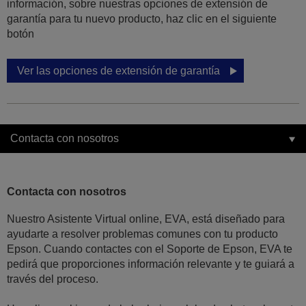
información, sobre nuestras opciones de extensión de
garantía para tu nuevo producto, haz clic en el siguiente
botón
Ver las opciones de extensión de garantía
Contacta con nosotros
Contacta con nosotros
Nuestro Asistente Virtual online, EVA, está diseñado para
ayudarte a resolver problemas comunes con tu producto
Epson. Cuando contactes con el Soporte de Epson, EVA te
pedirá que proporciones información relevante y te guiará a
través del proceso.