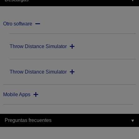
Otro software
Throw Distance Simulator
Throw Distance Simulator
Mobile Apps
Preguntas frecuentes