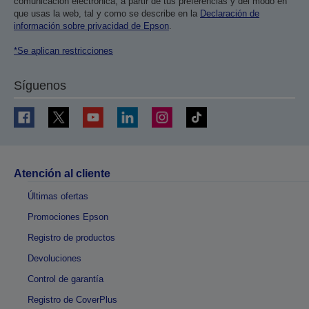
comunicación electrónica, a partir de tus preferencias y del modo en
que usas la web, tal y como se describe en la
Declaración de
información sobre privacidad de Epson
.
*Se aplican restricciones
Síguenos
Atención al cliente
Últimas ofertas
Promociones Epson
Registro de productos
Devoluciones
Control de garantía
Registro de CoverPlus