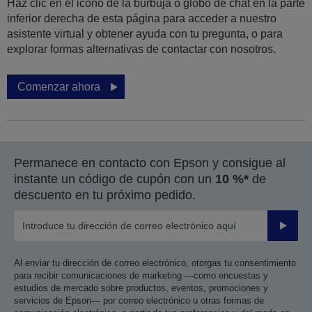
Haz clic en el icono de la burbuja o globo de chat en la parte
inferior derecha de esta página para acceder a nuestro
asistente virtual y obtener ayuda con tu pregunta, o para
explorar formas alternativas de contactar con nosotros.
Comenzar ahora
Permanece en contacto con Epson y consigue al
instante un código de cupón con un
10 %*
de
descuento en tu próximo pedido.
Enviar
Al enviar tu dirección de correo electrónico, otorgas tu consentimiento
para recibir comunicaciones de marketing —como encuestas y
estudios de mercado sobre productos, eventos, promociones y
servicios de Epson— por correo electrónico u otras formas de