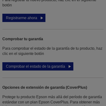
botón
Registrarme ahora
Comprobar tu garantía
Para comprobar el estado de la garantía de tu producto, haz
clic en el siguiente botón
Comprobar el estado de la garantía
Opciones de extensión de garantía (CoverPlus)
Protege tu producto Epson más allá del período de garantía
estándar con un plan Epson CoverPlus. Para obtener más