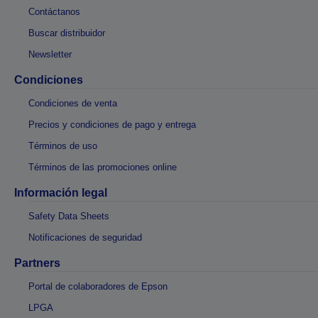
Contáctanos
Buscar distribuidor
Newsletter
Condiciones
Condiciones de venta
Precios y condiciones de pago y entrega
Términos de uso
Términos de las promociones online
Información legal
Safety Data Sheets
Notificaciones de seguridad
Partners
Portal de colaboradores de Epson
LPGA