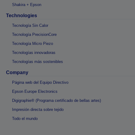
Shakira + Epson
Technologies
Tecnología Sin Calor
Tecnología PrecisionCore
Tecnología Micro Piezo
Tecnologías innovadoras
Tecnologías más sostenibles
Company
Página web del Equipo Directivo
Epson Europe Electronics
Digigraphie® (Programa certificado de bellas artes)
Impresión directa sobre tejido
Todo el mundo